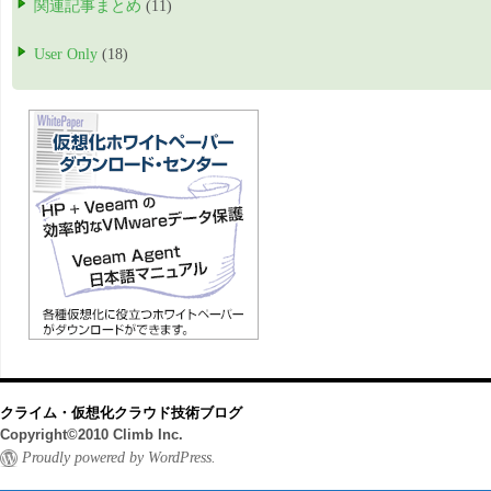
関連記事まとめ
(11)
User Only
(18)
クライム・仮想化クラウド技術ブログ
Copyright©2010 Climb Inc.
Proudly powered by WordPress.