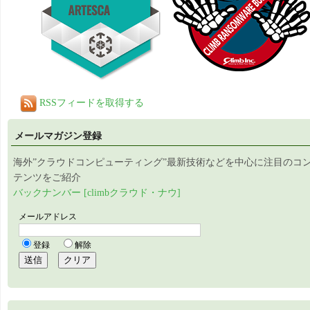
RSSフィードを取得する
メールマガジン登録
海外”クラウドコンピューティング”最新技術などを中心に注目のコ
テンツをご紹介
バックナンバー [climbクラウド・ナウ]