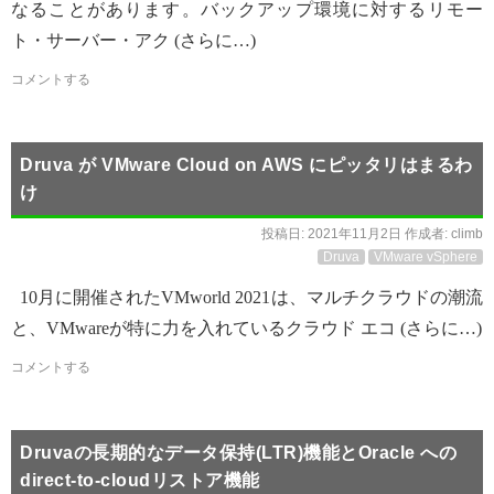
なることがあります。バックアップ環境に対するリモー
ト・サーバー・アク (さらに…)
コメントする
Druva が VMware Cloud on AWS にピッタリはまるわ
け
投稿日:
2021年11月2日
作成者:
climb
Druva
VMware vSphere
10月に開催されたVMworld 2021は、マルチクラウドの潮流
と、VMwareが特に力を入れているクラウド エコ (さらに…)
コメントする
Druvaの長期的なデータ保持(LTR)機能とOracle への
direct-to-cloudリストア機能