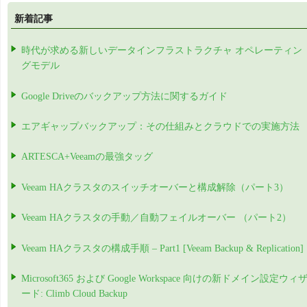
新着記事
時代が求める新しいデータインフラストラクチャ オペレーティン
グモデル
Google Driveのバックアップ方法に関するガイド
エアギャップバックアップ：その仕組みとクラウドでの実施方法
ARTESCA+Veeamの最強タッグ
Veeam HAクラスタのスイッチオーバーと構成解除（パート3）
Veeam HAクラスタの手動／自動フェイルオーバー （パート2）
Veeam HAクラスタの構成手順 – Part1 [Veeam Backup & Replication]
Microsoft365 および Google Workspace 向けの新ドメイン設定ウィ
ード: Climb Cloud Backup