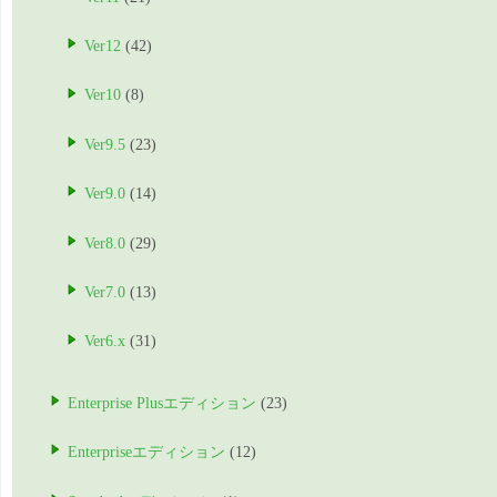
Ver12
(42)
Ver10
(8)
Ver9.5
(23)
Ver9.0
(14)
Ver8.0
(29)
Ver7.0
(13)
Ver6.x
(31)
Enterprise Plusエディション
(23)
Enterpriseエディション
(12)