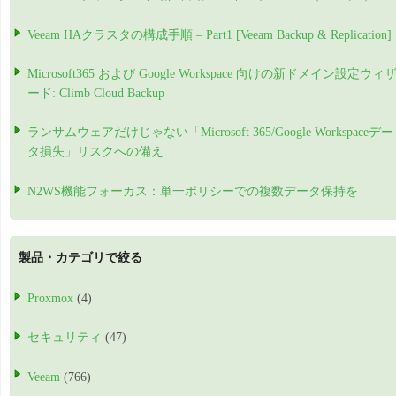
Veeam HAクラスタの構成手順 – Part1 [Veeam Backup & Replication]
Microsoft365 および Google Workspace 向けの新ドメイン設定ウィ
ード: Climb Cloud Backup
ランサムウェアだけじゃない「Microsoft 365/Google Workspaceデー
タ損失」リスクへの備え
N2WS機能フォーカス：単一ポリシーでの複数データ保持を
製品・カテゴリで絞る
Proxmox
(4)
セキュリティ
(47)
Veeam
(766)