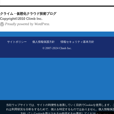
クライム・仮想化クラウド技術ブログ
Copyright©2010 Climb Inc.
Proudly powered by WordPress.
サイトポリシー
個人情報保護方針
情報セキュリティ基本方針
© 2007-2024 Climb Inc.
当社ウェブサイトでは、サイトの利便性を改善していく目的でCookieを使用します。
れは利用状況を分析をするためで、個人を特定するものではありません。
個人情報保
方針（7.）
Cookieを受け入れるか拒否するか選択してください。