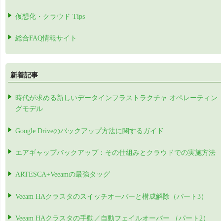
仮想化・クラウド Tips
総合FAQ情報サイト
新着記事
時代が求める新しいデータインフラストラクチャ オペレーティン
グモデル
Google Driveのバックアップ方法に関するガイド
エアギャップバックアップ：その仕組みとクラウドでの実施方法
ARTESCA+Veeamの最強タッグ
Veeam HAクラスタのスイッチオーバーと構成解除（パート3）
Veeam HAクラスタの手動／自動フェイルオーバー （パート2）