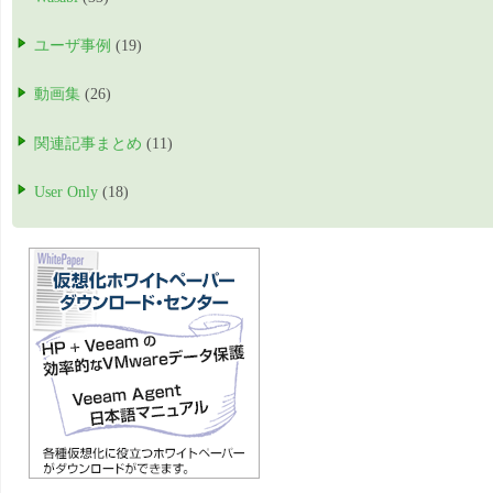
ユーザ事例
(19)
動画集
(26)
関連記事まとめ
(11)
User Only
(18)