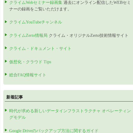
クライムWebセミナー録画集
過去にオンライン配信したWEBセミ
ナーの録画をご覧いただけます。
クライムYouTubeチャンネル
クライムZerto情報局
クライム・オリジナルZerto技術情報サイト
クライム・ドキュメント・サイト
仮想化・クラウド Tips
総合FAQ情報サイト
新着記事
時代が求める新しいデータインフラストラクチャ オペレーティン
グモデル
Google Driveのバックアップ方法に関するガイド