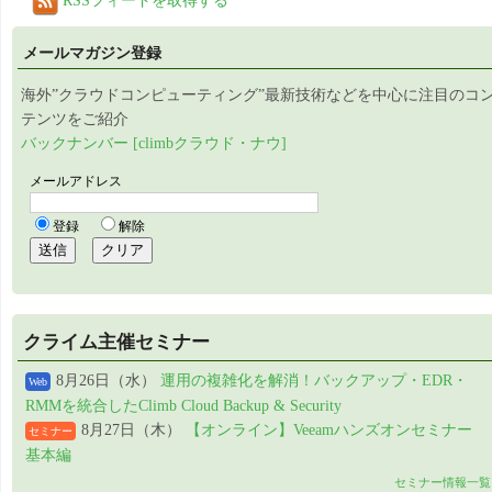
RSSフィードを取得する
メールマガジン登録
海外”クラウドコンピューティング”最新技術などを中心に注目のコ
テンツをご紹介
バックナンバー [climbクラウド・ナウ]
クライム主催セミナー
8月26日（水）
運用の複雑化を解消！バックアップ・EDR・
Web
RMMを統合したClimb Cloud Backup & Security
8月27日（木）
【オンライン】Veeamハンズオンセミナー
セミナー
基本編
セミナー情報一覧