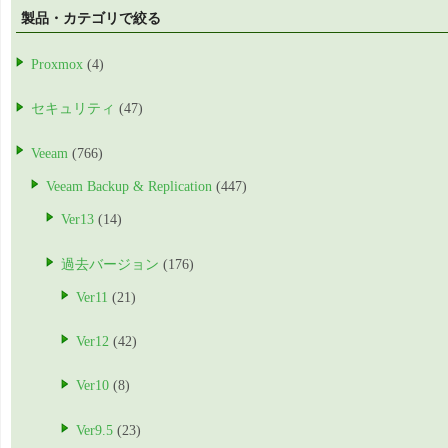
製品・カテゴリで絞る
Proxmox
(4)
セキュリティ
(47)
Veeam
(766)
Veeam Backup & Replication
(447)
Ver13
(14)
過去バージョン
(176)
Ver11
(21)
Ver12
(42)
Ver10
(8)
Ver9.5
(23)