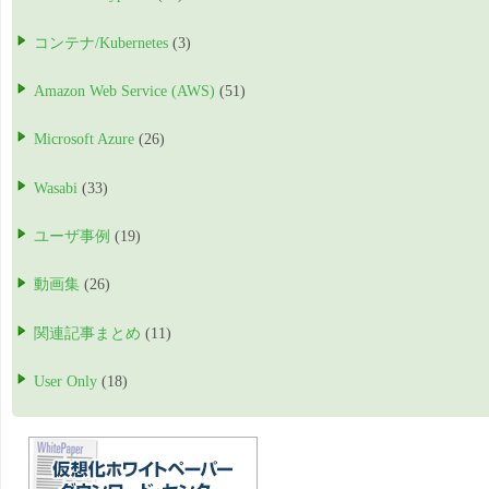
コンテナ/Kubernetes
(3)
Amazon Web Service (AWS)
(51)
Microsoft Azure
(26)
Wasabi
(33)
ユーザ事例
(19)
動画集
(26)
関連記事まとめ
(11)
User Only
(18)