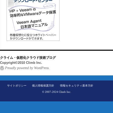
クライム・仮想化クラウド技術ブログ
Copyright©2010 Climb Inc.
Proudly powered by WordPress.
サイトポリシー
個人情報保護方針
情報セキュリティ基本方針
© 2007-2024 Climb Inc.