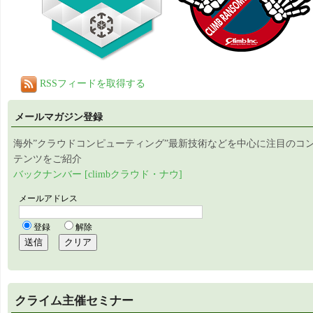
RSSフィードを取得する
メールマガジン登録
海外”クラウドコンピューティング”最新技術などを中心に注目のコ
テンツをご紹介
バックナンバー [climbクラウド・ナウ]
クライム主催セミナー