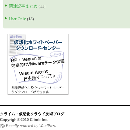
関連記事まとめ
(11)
User Only
(18)
クライム・仮想化クラウド技術ブログ
Copyright©2010 Climb Inc.
Proudly powered by WordPress.