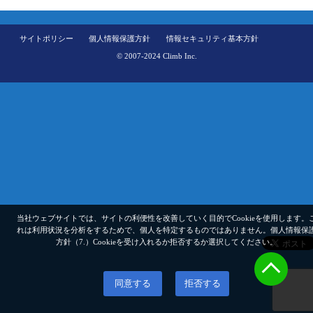
サイトポリシー
個人情報保護方針
情報セキュリティ基本方針
© 2007-2024 Climb Inc.
当社ウェブサイトでは、サイトの利便性を改善していく目的でCookieを使用します。
れは利用状況を分析をするためで、個人を特定するものではありません。
個人情報保
方針（7.）
Cookieを受け入れるか拒否するか選択してください。
同意する
拒否する