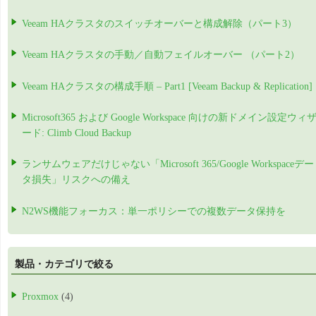
Veeam HAクラスタのスイッチオーバーと構成解除（パート3）
Veeam HAクラスタの手動／自動フェイルオーバー （パート2）
Veeam HAクラスタの構成手順 – Part1 [Veeam Backup & Replication]
Microsoft365 および Google Workspace 向けの新ドメイン設定ウィ
ード: Climb Cloud Backup
ランサムウェアだけじゃない「Microsoft 365/Google Workspaceデー
タ損失」リスクへの備え
N2WS機能フォーカス：単一ポリシーでの複数データ保持を
製品・カテゴリで絞る
Proxmox
(4)