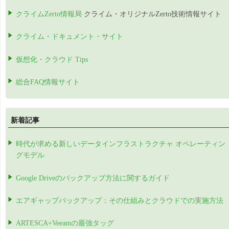
クライムZerto情報局
クライム・オリジナルZerto技術情報サイト
クライム・ドキュメント・サイト
仮想化・クラウド Tips
総合FAQ情報サイト
新着記事
時代が求める新しいデータインフラストラクチャ オペレーティン
グモデル
Google Driveのバックアップ方法に関するガイド
エアギャップバックアップ：その仕組みとクラウドでの実施方法
ARTESCA+Veeamの最強タッグ