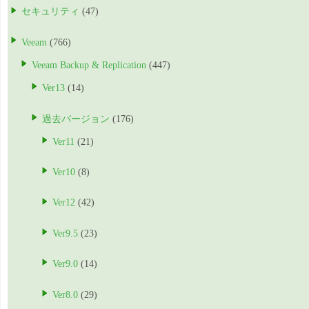
セキュリティ
(47)
Veeam
(766)
Veeam Backup & Replication
(447)
Ver13
(14)
過去バージョン
(176)
Ver11
(21)
Ver10
(8)
Ver12
(42)
Ver9.5
(23)
Ver9.0
(14)
Ver8.0
(29)