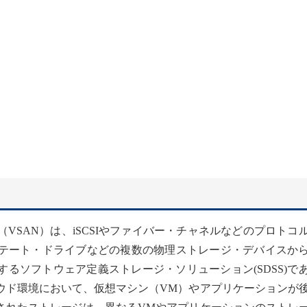
VSAN）は、iSCSIやファイバー・チャネルなどのプロトコ
テート・ドライブなどの複数の物理ストレージ・デバイスか
るソフトウェア定義ストレージ・ソリューション(SDSS)で
ウド環境において、仮想マシン（VM）やアプリケーションが