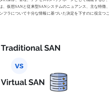
は、仮想SANと従来型SANシステムのニュアンス、主な特徴
ンフラについて十分な情報に基づいた決定を下すのに役立つ