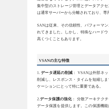
集中型のストレージ管理とデータアクセ
は通常サーバーから分離されており、専
SANは従来、その信頼性、パフォーマ
れてきました。しかし、特殊なハードウ
高くつくこともあります。
VSANの主な特徴
1.
データ遅延の削減
： VSANは外部
削減し、レスポンス・タイムを短縮しま
ケーションにとって特に重要である。
2.
データ保護の強化
： 分散アーキテク
データ保護を提供します。この保護機能