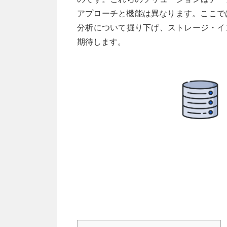
アプローチと機能は異なります。ここで
分析について掘り下げ、ストレージ・イ
期待します。