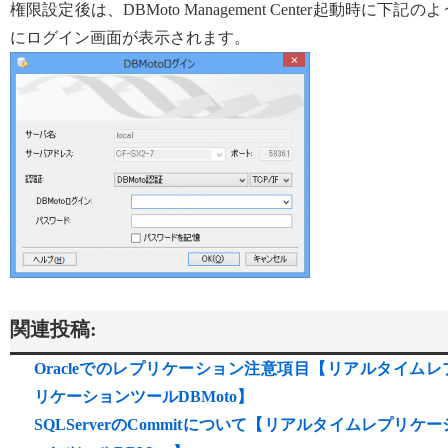
権限設定後は、DBMoto Management Center起動時に下記のよ
にログイン画面が表示されます。
関連投稿:
Oracleでのレプリケーション注意項目【リアルタイムレ
リケーションツールDBMoto】
SQLServerのCommitについて【リアルタイムレプリケー