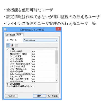
・全機能を使用可能なユーザ
・設定情報は作成できないが運用監視のみ行えるユーザ
・ライセンス管理やユーザ管理のみ行えるユーザ 等