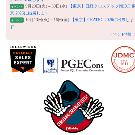
9月29日(火)～30日(水)
【東京】日経クロステックNEXT 
イベント
京 2026に出展します
10月13日(火)～16日(金)
【東京】CEATEC 2026に出展しま
イベント
す
イベント情報一