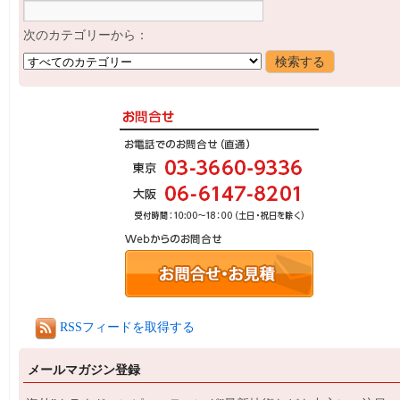
次のカテゴリーから：
RSSフィードを取得する
メールマガジン登録