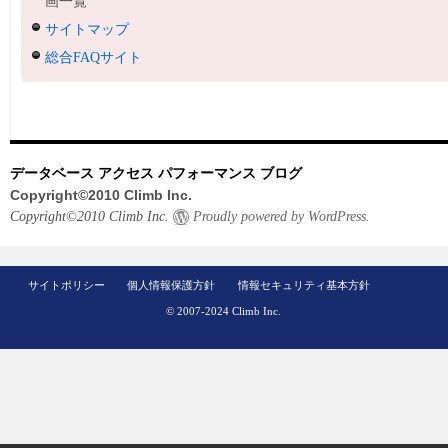
画一覧
サイトマップ
総合FAQサイト
データベース アクセス パフォーマンス ブログ
Copyright©2010 Climb Inc.
Copyright©2010 Climb Inc.
Proudly powered by WordPress.
サイトポリシー
個人情報保護方針
情報セキュリティ基本方針
© 2007-2024 Climb Inc.