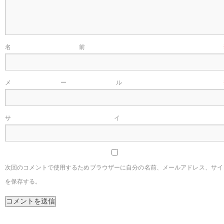
名前
メール
サイ
次回のコメントで使用するためブラウザーに自分の名前、メールアドレス、サイ
を保存する。