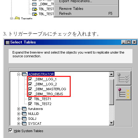
3. トリガーテーブルにチェックを入れます。