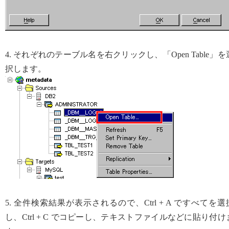
4. それぞれのテーブル名を右クリックし、「Open Table」を
択します。
5. 全件検索結果が表示されるので、Ctrl + A ですべてを選
し、Ctrl + C でコピーし、テキストファイルなどに貼り付け