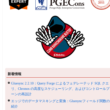
新着情報
Gluesync 2.2.10：Query Forge によるフェデレーテッド SQL クエ
リ、Chronos の高度なスケジューリング、およびコントロールプ
ーンの再設計
エッジでのデータマスキングと変換：Gluesyncフィールド関数の
紹介