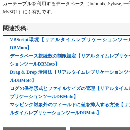
ガーテーブルを利用するデータベース（Informix, Sybase, 一
MySQL）にも有効です。
関連投稿:
VBScript環境【リアルタイムレプリケーションツー
DBMoto】
データベース接続数の制限設定【リアルタイムレプリケ
ションツールDBMoto】
Drag & Drop 活用法【リアルタイムレプリケーションツ
ルDBMoto】
ログの保存形式とファイルサイズの管理【リアルタイム
プリケーションツールDBMoto】
マッピング対象外のフィールドに値を挿入する方法【リ
ルタイムレプリケーションツールDBMoto】