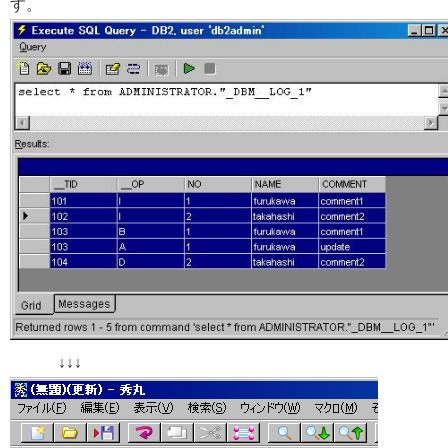
す。
↓↓↓