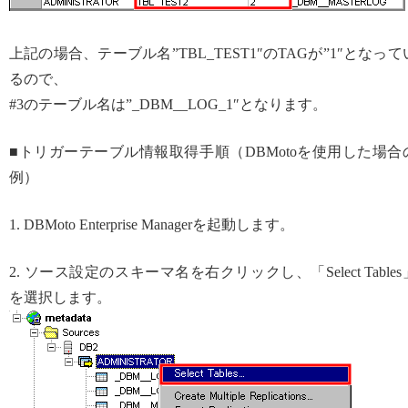
上記の場合、テーブル名”TBL_TEST1″のTAGが”1″となって
るので、
#3のテーブル名は”_DBM__LOG_1″となります。
■トリガーテーブル情報取得手順（DBMotoを使用した場合
例）
1. DBMoto Enterprise Managerを起動します。
2. ソース設定のスキーマ名を右クリックし、「Select Tables
を選択します。