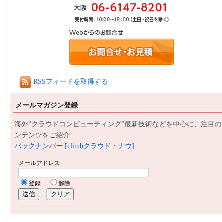
RSSフィードを取得する
メールマガジン登録
海外”クラウドコンピューティング”最新技術などを中心に、注目の
ンテンツをご紹介
バックナンバー [climbクラウド・ナウ]