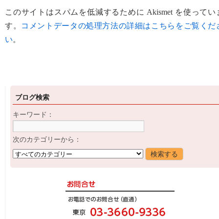
このサイトはスパムを低減するために Akismet を使ってい
す。
コメントデータの処理方法の詳細はこちらをご覧くだ
い
。
ブログ検索
キーワード：
次のカテゴリーから：