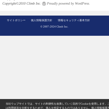
Copyright©2010 Climb Inc.
Proudly powered by WordPress.
サイトポリシー
個人情報保護方針
情報セキュリティ基本方針
© 2007-2024 Climb Inc.
当社ウェブサイトでは、サイトの利便性を改善していく目的でCookieを使用します。
は利用状況を分析をするためで、個人を特定するものではありません。
個人情報保護