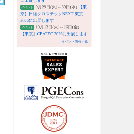
に出展します
9月29日(火)～30日(水)
【東
イベント
京】日経クロステックNEXT 東京
2026に出展します
10月13日(火)～16日(金)
イベント
【東京】CEATEC 2026に出展します
イベント情報一覧