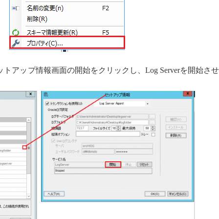
トアップ情報画面の開始をクリックし、Log Serverを開始さ