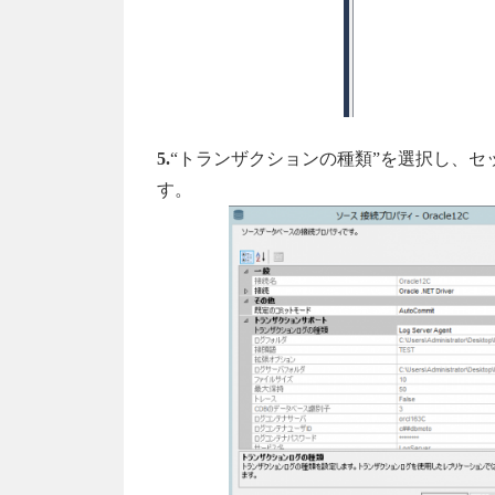
5.
“トランザクションの種類”を選択し、セッ
す。