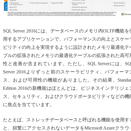
SQL Server 2016には、データベースのメモリ内OLTP機能を
用するアプリケーションで、パフォーマンスの向上とスケー
ビリティの向上を実現するように設計されたメモリ最適化テ
ブルの拡張されたメモリの最適化テーブルの拡張された高可
性と改善が含まれています。ただし、SQL Serverには、SQ
Server 2016よりずっと前のスケーラビリティ、パフォーマ
ス、および可用性の機能がありました。その結果、Standar
Edition 2016の新機能はほとんどは、ビジネスインテリジェ
ス、セキュリティ、およびクラウドポータビリティなどの機
に焦点を当てています。
たとえば、ストレッチデータベースと呼ばれる機能を使用す
と、頻繁にアクセスされないデータをMicrosoft Azureクラウ