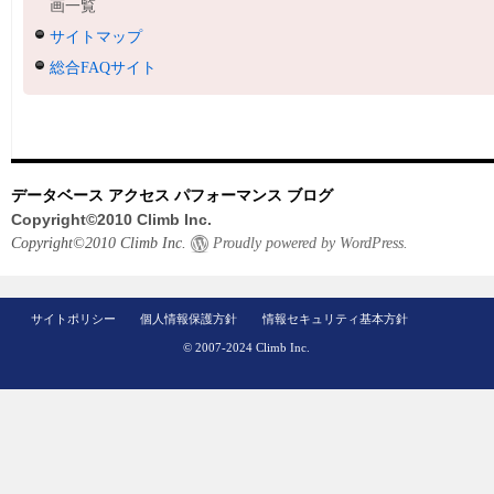
画一覧
サイトマップ
総合FAQサイト
データベース アクセス パフォーマンス ブログ
Copyright©2010 Climb Inc.
Copyright©2010 Climb Inc.
Proudly powered by WordPress.
サイトポリシー
個人情報保護方針
情報セキュリティ基本方針
© 2007-2024 Climb Inc.