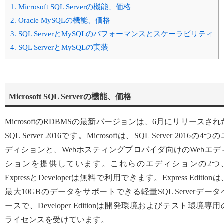
1.
Microsoft SQL Serverの機能、価格
2.
Oracle MySQLの機能、価格
3.
SQL ServerとMySQLのパフォーマンスとスケーラビリティ
4.
SQL ServerとMySQLの実装
Microsoft SQL Serverの機能、価格
MicrosoftのRDBMSの最新バージョンは、6月にリリースされ
SQL Server 2016です。Microsoftは、SQL Server 2016の4つ
ディションと、Webホスティングプロバイダ向けのWebエデ
ションを提供しています。これらのエディションの2つ
ExpressとDeveloperは無料で利用できます。Express Edition
最大10GBのデータをサポートできる軽量SQL Serverデータ
ースで、Developer Editionは開発環境およびテスト環境専用
ライセンスを受けています。