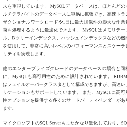
スを重視しています。 MySQLデータベースは、ほとんどの
ルチテラバイトのデータベースに容易に拡張でき、高速トラ
ザクショナルワークロードや1日に最大10億件の膨大な作業
荷を処理するように最適化できます。 MySQLはメモリテー
ル、Bツリーインデックス、ハッシュインデックスなどの機
を使用して、非常に高いレベルのパフォーマンスとスケーラ
リティを実現します。
他のエンタープライズグレードのデータベースの場合と同
に、MySQLも高可用性のために設計されています。 RDBM
はフェイルオーバークラスタとして構成できますが、高速レ
リケーションもサポートしています。 また、MySQLに高可
性オプションを提供する多くのサードパーティベンダーがあ
ます。
マイクロソフトのSQL Serverもまたかなり進化しており、SQ