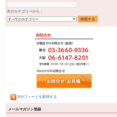
次のカテゴリーから：
RSSフィードを取得する
メールマガジン登録