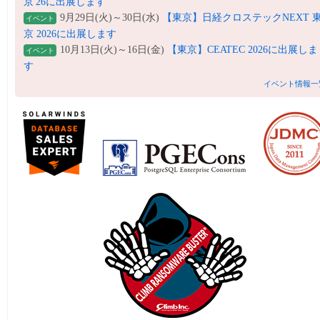
京'26に出展します
9月29日(火)～30日(水)
【東京】日経クロステックNEXT 
イベント
京 2026に出展します
10月13日(火)～16日(金)
【東京】CEATEC 2026に出展しま
イベント
す
イベント情報一