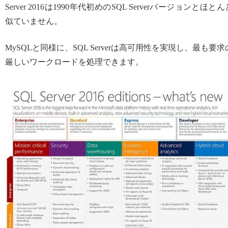
Server 2016は1990年代初めのSQL Serverバージョンとほとん
似ていません。
MySQLと同様に、SQL Serverは高可用性を実現し、最も要求
厳しいワークロードを処理できます。