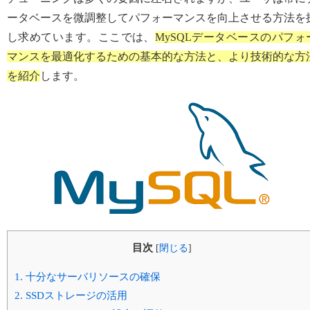
ータベースを微調整してパフォーマンスを向上させる方法を
し求めています。ここでは、
MySQLデータベースのパフォ
マンスを最適化するための基本的な方法と、より技術的な方
を紹介
します。
目次
[
閉じる
]
1.
十分なサーバリソースの確保
2.
SSDストレージの活用