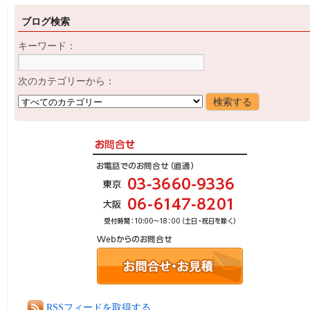
ブログ検索
キーワード：
次のカテゴリーから：
RSSフィードを取得する