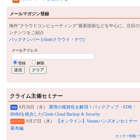
メールマガジン登録
海外”クラウドコンピューティング”最新技術などを中心に、注目の
ンテンツをご紹介
バックナンバー [climbクラウド・ナウ]
クライム主催セミナー
8月26日（水）
運用の複雑化を解消！バックアップ・EDR・
Web
RMMを統合したClimb Cloud Backup & Security
8月27日（木）
【オンライン】Veeamハンズオンセミナー
セミナー
基本編
セミナー情報一