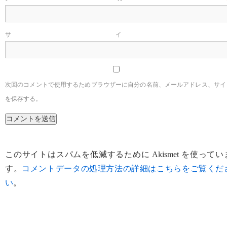
サイ
次回のコメントで使用するためブラウザーに自分の名前、メールアドレス、サイ
を保存する。
このサイトはスパムを低減するために Akismet を使ってい
す。
コメントデータの処理方法の詳細はこちらをご覧くだ
い
。