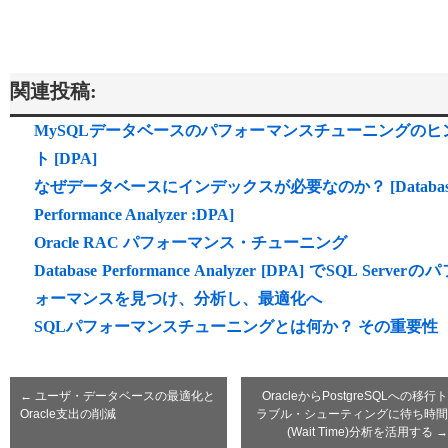
関連投稿:
MySQLデータベースのパフォーマンスチューニングのヒ
ト [DPA]
なぜデータベースにインデックスが必要なのか？ [Databas
Performance Analyzer :DPA]
Oracle RAC パフォーマンス・チューニング
Database Performance Analyzer [DPA] でSQL Serverの
ォーマンスを見つけ、分析し、最適化へ
SQLパフォーマンスチューニングとは何か？ その重要性
←
ユーザ・データベースの最適化と
OracleからPostgreSQLへの移行ト
Oracle支出の削減
ラブル・シューティングに待ち時間
(Wait Time)分析を活用する
→