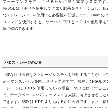
フォーマンスを向上させるために最も重要な要素です
MySQL はメモリを使用してクエリ結果をキャッシュし、低
なストレージ I/O を使用する必要性を低減します。Linux の to
コマンドを使用すると、サーバの CPU とメモリの使用率を
単に確認できます。
SSDストレージの活用
可能な限り高速なストレージシステムを利用することが、パ
ォーマンスレベルを向上させる早道です。現在、MySQLの
トレージにHDDを使用している場合、SSDに移行するこ
で、データベースのパフォーマンスを大幅に向上させること
できます。SSD は HDD よりもはるかに高速です。また、信