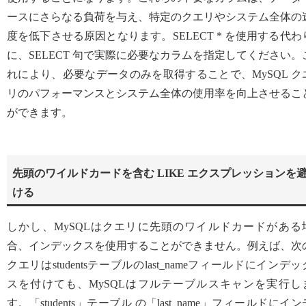
ースにさらなる負荷を与え、特定のクエリやシステム全体の
度を低下させる原因となります。SELECT * を使用する代わ
に、SELECT 句で実際に必要なカラムを指定してください。
れにより、必要なデータのみを取得することで、MySQL ク
リのパフォーマンスとシステム全体の使用率を向上させるこ
ができます。
先頭のワイルドカードを含む LIKE エクスプレッションを
ける
しかし、MySQLはクエリに先頭のワイルドカードがある
合、インデックスを使用することができません。例えば、次
クエリはstudentsテーブルのlast_nameフィールドにインデッ
スを付けても、MySQLはフルテーブルスキャンを実行し
す。「students」テーブル の「last_name」フィールドにイン