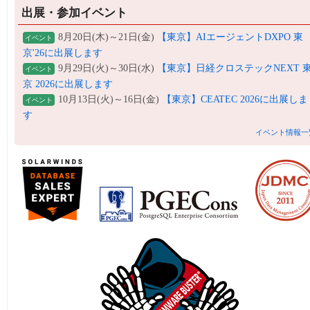
出展・参加イベント
8月20日(木)～21日(金)
【東京】AIエージェントDXPO 東
イベント
京'26に出展します
9月29日(火)～30日(水)
【東京】日経クロステックNEXT 
イベント
京 2026に出展します
10月13日(火)～16日(金)
【東京】CEATEC 2026に出展しま
イベント
す
イベント情報一