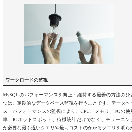
ワークロードの監視
MySQL のパフォーマンスを向上・維持する最善の方法のひ
つは、定期的なデータベース監視を行うことです。データベ
ス・パフォーマンスの監視により、CPU、メモリ、I/Oの使
率、IOホットスポット、待機統計だけでなく、チューニン
が必要な最も遅いクエリや最もコストのかかるクエリを明ら