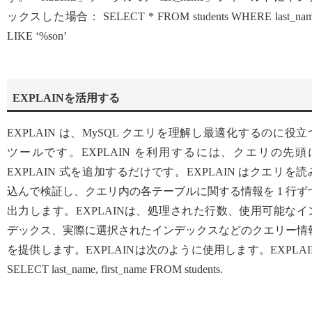
ックスした場合： SELECT * FROM students WHERE last_na
LIKE ‘%son’
EXPLAINを活用する
EXPLAIN は、MySQL クエリを理解し最適化するのに役立
ツールです。EXPLAIN を利用するには、クエリの先頭
EXPLAIN 式を追加するだけです。EXPLAIN はクエリを読
込んで検証し、クエリ内の各テーブルに関する情報を 1 行ず
出力します。EXPLAINは、処理された行数、使用可能なイ
デックス、実際に選択されたインデックスなどのクエリー情
を提供します。EXPLAINは次のように使用します。EXPLAI
SELECT last_name, first_name FROM students.