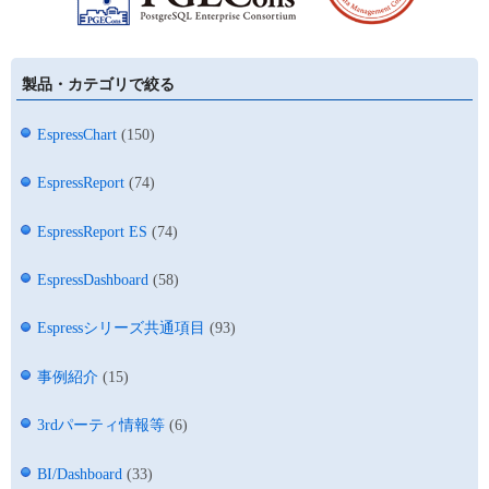
製品・カテゴリで絞る
EspressChart
(150)
EspressReport
(74)
EspressReport ES
(74)
EspressDashboard
(58)
Espressシリーズ共通項目
(93)
事例紹介
(15)
3rdパーティ情報等
(6)
BI/Dashboard
(33)