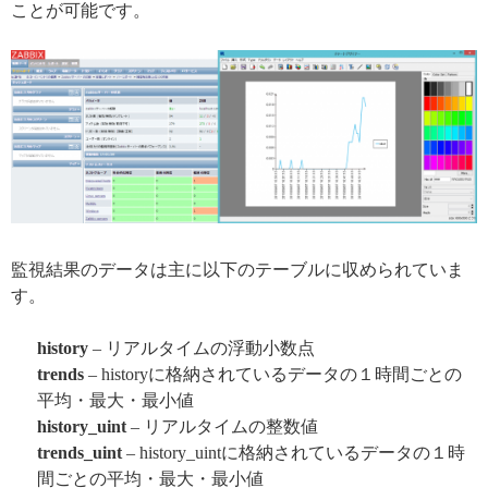
ことが可能です。
監視結果のデータは主に以下のテーブルに収められていま
す。
history
– リアルタイムの浮動小数点
trends
– historyに格納されているデータの１時間ごとの
平均・最大・最小値
history_uint
– リアルタイムの整数値
trends_uint
– history_uintに格納されているデータの１時
間ごとの平均・最大・最小値