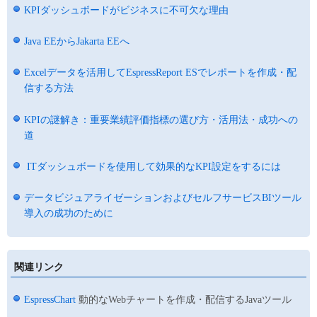
KPIダッシュボードがビジネスに不可欠な理由
Java EEからJakarta EEへ
Excelデータを活用してEspressReport ESでレポートを作成・配
信する方法
KPIの謎解き：重要業績評価指標の選び方・活用法・成功への
道
ITダッシュボードを使用して効果的なKPI設定をするには
データビジュアライゼーションおよびセルフサービスBIツール
導入の成功のために
関連リンク
EspressChart
動的なWebチャートを作成・配信するJavaツール