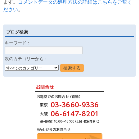
ます。
コメントデータの処理方法の詳細はこちらをご覧く
ださい
。
ブログ検索
キーワード：
次のカテゴリーから：