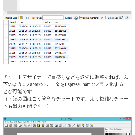
チャートデザイナーで目盛りなどを適切に調整すれば、以
下のようにZabbixのデータをEspressChartでグラフ化するこ
とが可能です。
（下記の図はごく簡単なチャートです。より複雑なチャー
トも出力可能です。）