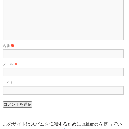
名前
※
メール
※
サイト
このサイトはスパムを低減するために Akismet を使ってい