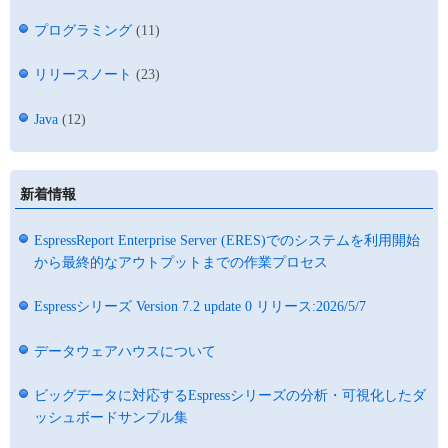
プログラミング
(11)
リリースノート
(23)
Java
(12)
新着情報
EspressReport Enterprise Server (ERES)でのシステムを利用開始
から最終的なアウトプットまでの作業プロセス
Espressシリーズ Version 7.2 update 0 リリース:2026/5/7
データウェアハウスについて
ビッグデータに対応するEspressシリーズの分析・可視化したダ
ッシュボードサンプル集