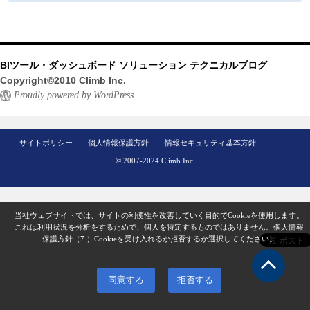
BIツール・ダッシュボード ソリューション テクニカルブログ
Copyright©2010 Climb Inc.
Proudly powered by WordPress.
サイトポリシー
個人情報保護方針
情報セキュリティ基本方針
© 2007-2024 Climb Inc.
当社ウェブサイトでは、サイトの利便性を改善していく目的でCookieを使用します。
これは利用状況を分析をするためで、個人を特定するものではありません。
個人情報
保護方針（7.）
Cookieを受け入れるか拒否するか選択してください。
同意する
拒否する