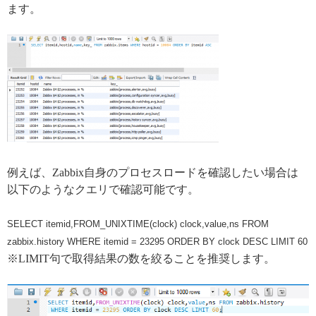
ます。
例えば、Zabbix自身のプロセスロードを確認したい場合は
以下のようなクエリで確認可能です。
SELECT itemid,FROM_UNIXTIME(clock) clock,value,ns FROM
zabbix.history WHERE itemid = 23295 ORDER BY clock DESC LIMIT 60
※LIMIT句で取得結果の数を絞ることを推奨します。