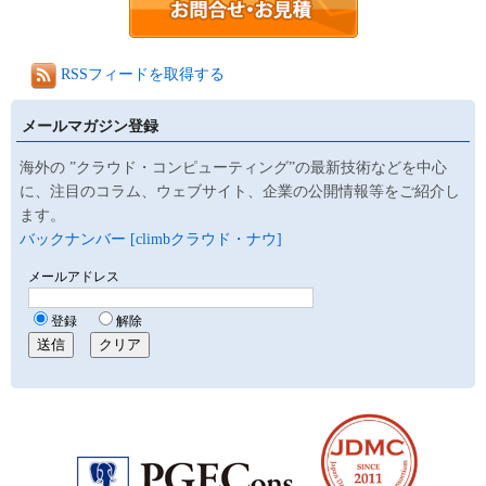
RSSフィードを取得する
メールマガジン登録
海外の ”クラウド・コンピューティング”の最新技術などを中心
に、注目のコラム、ウェブサイト、企業の公開情報等をご紹介し
ます。
バックナンバー [climbクラウド・ナウ]