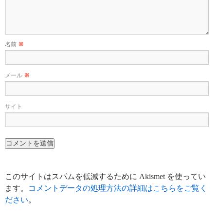
名前
※
メール
※
サイト
このサイトはスパムを低減するために Akismet を使ってい
ます。
コメントデータの処理方法の詳細はこちらをご覧く
ださい
。