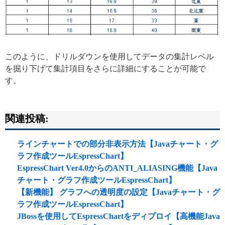
このように、ドリルダウンを使用してデータの集計レベル
を掘り下げて集計項目をさらに詳細にすることが可能で
す。
関連投稿:
ラインチャートでの部分非表示方法【Javaチャート・グ
ラフ作成ツールEspressChart】
EspressChart Ver4.0からのANTI_ALIASING機能【Java
チャート・グラフ作成ツールEspressChart】
【新機能】 グラフへの透明度の設定【Javaチャート・グ
ラフ作成ツールEspressChart】
JBossを使用してEspressChartをディプロイ【高機能Java