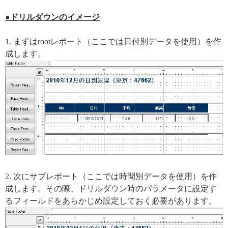
●ドリルダウンのイメージ
1. まずはrootレポート（ここでは日付別データを使用）を作
成します。
2. 次にサブレポート（ここでは時間別データを使用）を作
成します。その際、ドリルダウン時のパラメータに設定す
るフィールドをあらかじめ設定しておく必要があります。