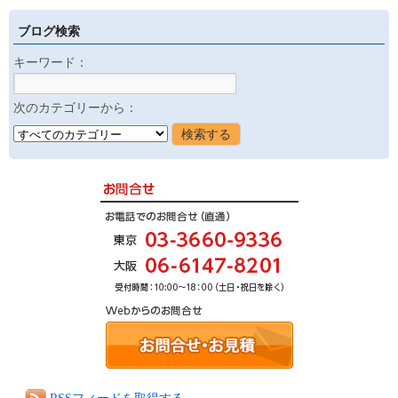
ブログ検索
キーワード：
次のカテゴリーから：