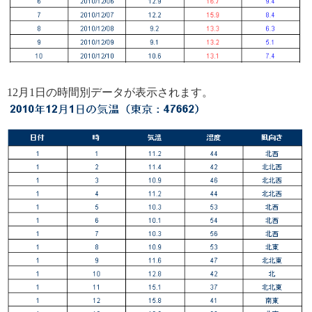
12月1日の時間別データが表示されます。