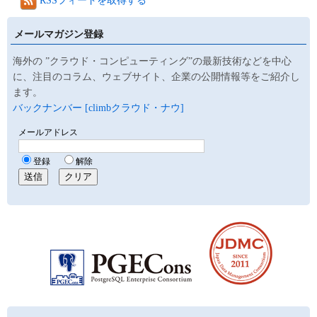
RSSフィードを取得する
メールマガジン登録
海外の ”クラウド・コンピューティング”の最新技術などを中心
に、注目のコラム、ウェブサイト、企業の公開情報等をご紹介し
ます。
バックナンバー [climbクラウド・ナウ]