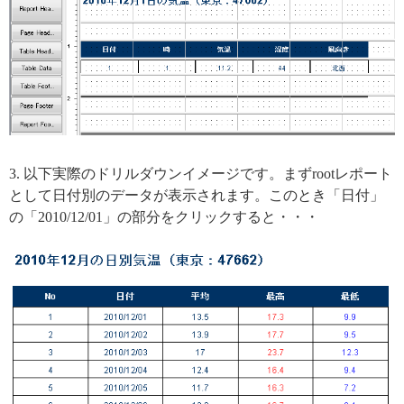
3. 以下実際のドリルダウンイメージです。まずrootレポート
として日付別のデータが表示されます。このとき「日付」
の「2010/12/01」の部分をクリックすると・・・