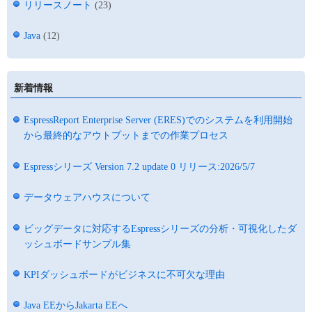
リリースノート
(23)
Java
(12)
新着情報
EspressReport Enterprise Server (ERES)でのシステムを利用開始
から最終的なアウトプットまでの作業プロセス
Espressシリーズ Version 7.2 update 0 リリース:2026/5/7
データウェアハウスについて
ビッグデータに対応するEspressシリーズの分析・可視化したダ
ッシュボードサンプル集
KPIダッシュボードがビジネスに不可欠な理由
Java EEからJakarta EEへ