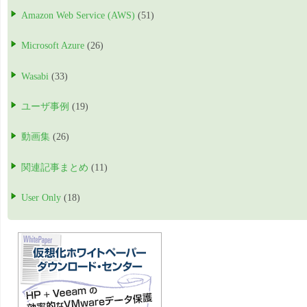
Amazon Web Service (AWS)
(51)
Microsoft Azure
(26)
Wasabi
(33)
ユーザ事例
(19)
動画集
(26)
関連記事まとめ
(11)
User Only
(18)