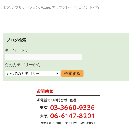
タグ:
レプリケーション
,
Azure
,
アップグレード
|
コメントする
ブログ検索
キーワード：
次のカテゴリーから