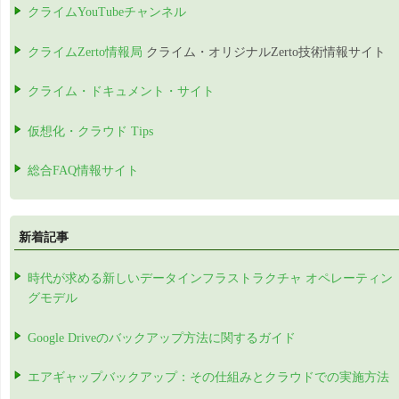
クライムYouTubeチャンネル
クライムZerto情報局
クライム・オリジナルZerto技術情報サイト
クライム・ドキュメント・サイト
仮想化・クラウド Tips
総合FAQ情報サイト
新着記事
時代が求める新しいデータインフラストラクチャ オペレーティン
グモデル
Google Driveのバックアップ方法に関するガイド
エアギャップバックアップ：その仕組みとクラウドでの実施方法