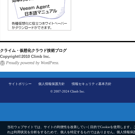
クライム・仮想化クラウド技術ブログ
Copyright©2010 Climb Inc.
Proudly powered by WordPress.
サイトポリシー
個人情報保護方針
情報セキュリティ基本方針
© 2007-2024 Climb Inc.
当社ウェブサイトでは、サイトの利便性を改善していく目的でCookieを使用します。
れは利用状況を分析をするためで、個人を特定するものではありません。
個人情報保