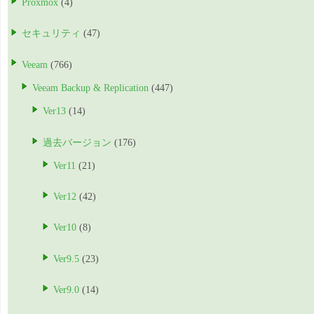
Proxmox
(4)
セキュリティ
(47)
Veeam
(766)
Veeam Backup & Replication
(447)
Ver13
(14)
過去バージョン
(176)
Ver11
(21)
Ver12
(42)
Ver10
(8)
Ver9.5
(23)
Ver9.0
(14)