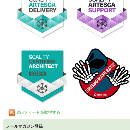
RSSフィードを取得する
メールマガジン登録