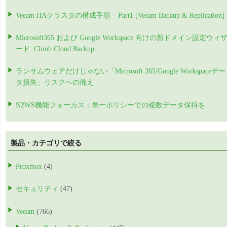
Veeam HAクラスタの構成手順 – Part1 [Veeam Backup & Replication]
Microsoft365 および Google Workspace 向けの新ドメイン設定ウィ
ード: Climb Cloud Backup
ランサムウェアだけじゃない「Microsoft 365/Google Workspaceデー
タ損失」リスクへの備え
N2WS機能フォーカス：単一ポリシーでの複数データ保持を
製品・カテゴリで絞る
Proxmox
(4)
セキュリティ
(47)
Veeam
(766)