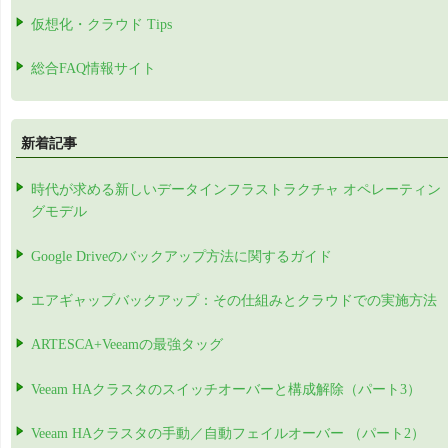
仮想化・クラウド Tips
総合FAQ情報サイト
新着記事
時代が求める新しいデータインフラストラクチャ オペレーティン
グモデル
Google Driveのバックアップ方法に関するガイド
エアギャップバックアップ：その仕組みとクラウドでの実施方法
ARTESCA+Veeamの最強タッグ
Veeam HAクラスタのスイッチオーバーと構成解除（パート3）
Veeam HAクラスタの手動／自動フェイルオーバー （パート2）