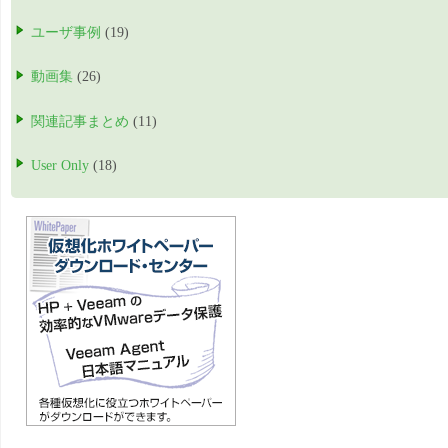
ユーザ事例
(19)
動画集
(26)
関連記事まとめ
(11)
User Only
(18)