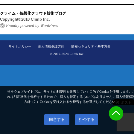
クライム・仮想化クラウド技術ブログ
Copyright©2010 Climb Inc.
Proudly powered by WordPress.
サイトポリシー
個人情報保護方針
情報セキュリティ基本方針
© 2007-2024 Climb Inc.
当社ウェブサイトでは、サイトの利便性を改善していく目的でCookieを使用します。
れは利用状況を分析をするためで、個人を特定するものではありません。
個人情報保
方針（7.）
Cookieを受け入れるか拒否するか選択してください。
同意する
拒否する