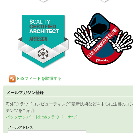
RSSフィードを取得する
メールマガジン登録
海外”クラウドコンピューティング”最新技術などを中心に注目のコ
テンツをご紹介
バックナンバー [climbクラウド・ナウ]