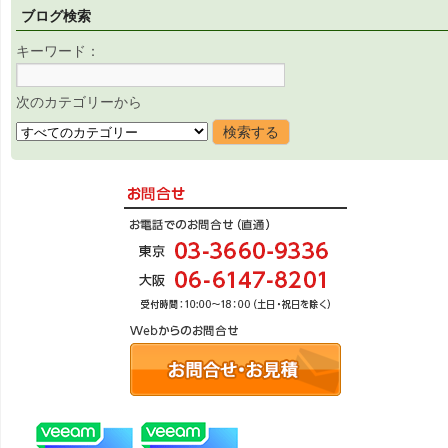
ブログ検索
キーワード：
次のカテゴリーから