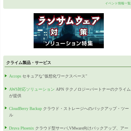
イベント情報一覧
クライム製品・サービス
Accops
セキュアな”仮想化ワークスペース”
AWS対応ソリューション
APN テクノロジーパートナーのクライム
が提供
CloudBerry Backup
クラウド・ストレージへのバックアップ・ツー
ル
Druva Phoenix
クラウド型サーバ,VMware向けバックアップ、アー