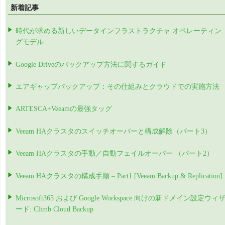
新着記事
時代が求める新しいデータインフラストラクチャ オペレーティン
グモデル
Google Driveのバックアップ方法に関するガイド
エアギャップバックアップ：その仕組みとクラウドでの実施方法
ARTESCA+Veeamの最強タッグ
Veeam HAクラスタのスイッチオーバーと構成解除（パート3）
Veeam HAクラスタの手動／自動フェイルオーバー （パート2）
Veeam HAクラスタの構成手順 – Part1 [Veeam Backup & Replication]
Microsoft365 および Google Workspace 向けの新ドメイン設定ウィ
ード: Climb Cloud Backup