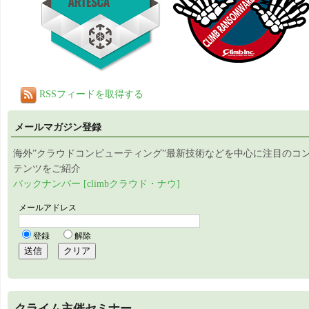
RSSフィードを取得する
メールマガジン登録
海外”クラウドコンピューティング”最新技術などを中心に注目のコ
テンツをご紹介
バックナンバー [climbクラウド・ナウ]
クライム主催セミナー