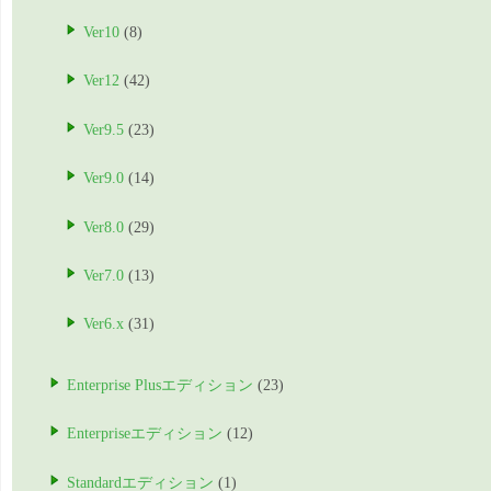
Ver10
(8)
Ver12
(42)
Ver9.5
(23)
Ver9.0
(14)
Ver8.0
(29)
Ver7.0
(13)
Ver6.x
(31)
Enterprise Plusエディション
(23)
Enterpriseエディション
(12)
Standardエディション
(1)