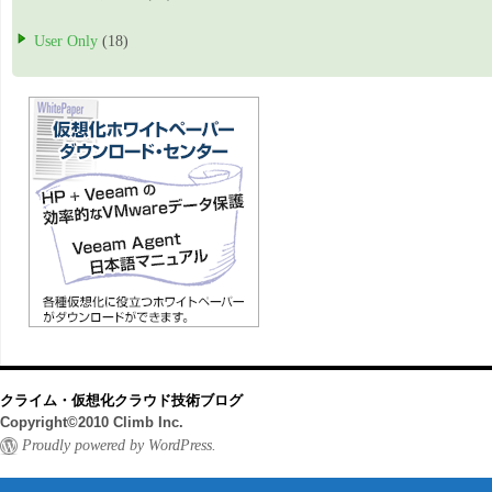
User Only
(18)
クライム・仮想化クラウド技術ブログ
Copyright©2010 Climb Inc.
Proudly powered by WordPress.