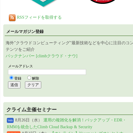
RSSフィードを取得する
メールマガジン登録
海外”クラウドコンピューティング”最新技術などを中心に注目のコ
テンツをご紹介
バックナンバー [climbクラウド・ナウ]
クライム主催セミナー
8月26日（水）
運用の複雑化を解消！バックアップ・EDR・
Web
RMMを統合したClimb Cloud Backup & Security