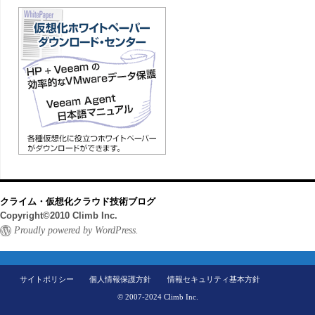
クライム・仮想化クラウド技術ブログ
Copyright©2010 Climb Inc.
Proudly powered by WordPress.
サイトポリシー
個人情報保護方針
情報セキュリティ基本方針
© 2007-2024 Climb Inc.