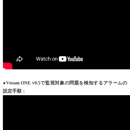
●Veeam ONE v9.5で監視対象の問題を検知するアラームの
設定手順：