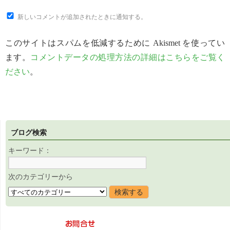
新しいコメントが追加されたときに通知する。
このサイトはスパムを低減するために Akismet を使ってい
ます。
コメントデータの処理方法の詳細はこちらをご覧く
ださい
。
ブログ検索
キーワード：
次のカテゴリーから