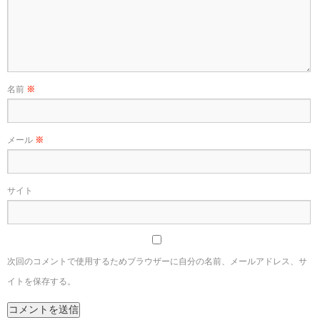
名前
※
メール
※
サイト
次回のコメントで使用するためブラウザーに自分の名前、メールアドレス、サ
イトを保存する。