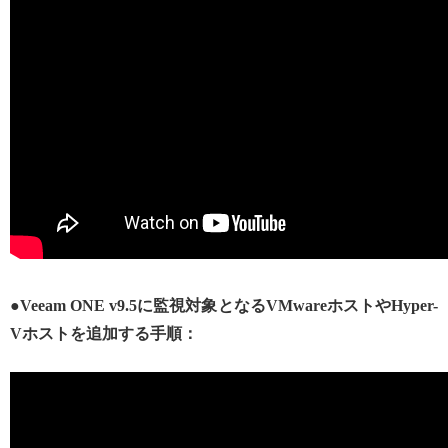
●Veeam ONE v9.5に監視対象となるVMwareホストやHyper-
Vホストを追加する手順：