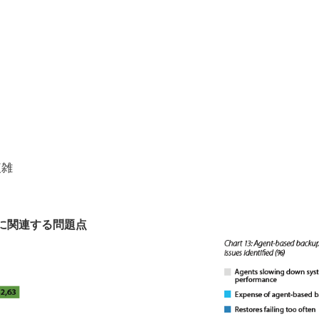
複雑
プに関連する問題点