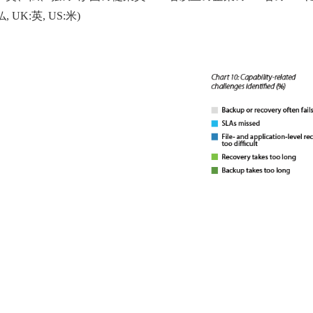
 UK:英, US:米)