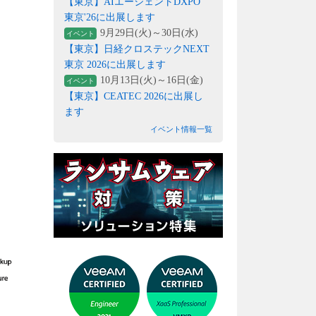
【東京】AIエージェントDXPO
東京'26に出展します
9月29日(火)～30日(水)
イベント
【東京】日経クロステックNEXT
東京 2026に出展します
10月13日(火)～16日(金)
イベント
【東京】CEATEC 2026に出展し
ます
イベント情報一覧