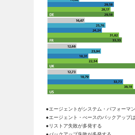
●エージェントがシステム・パフォーマ
●エージェント・べースのバックアップ
●リストア失敗が多発する
●バックアップ失敗が多発する