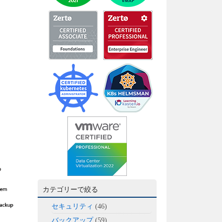
カテゴリーで絞る
セキュリティ
(46)
バックアップ
(59)