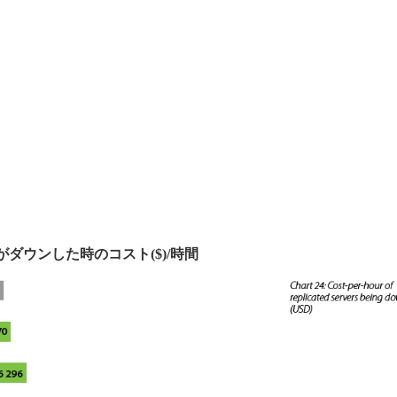
ダウンした時のコスト($)/時間