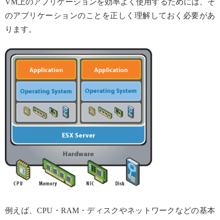
VM上のアプリケーションを効率よく使用するためには、そ
のアプリケーションのことを正しく理解しておく必要があ
ります。
例えば、CPU・RAM・ディスクやネットワークなどの基本