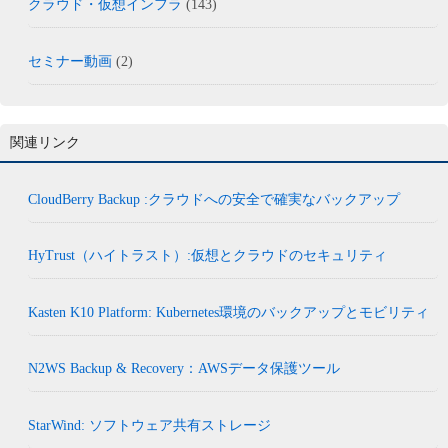
クラウド・仮想インフラ
(143)
セミナー動画
(2)
関連リンク
CloudBerry Backup :クラウドへの安全で確実なバックアップ
HyTrust（ハイトラスト）:仮想とクラウドのセキュリティ
Kasten K10 Platform: Kubernetes環境のバックアップとモビリティ
N2WS Backup & Recovery：AWSデータ保護ツール
StarWind: ソフトウェア共有ストレージ