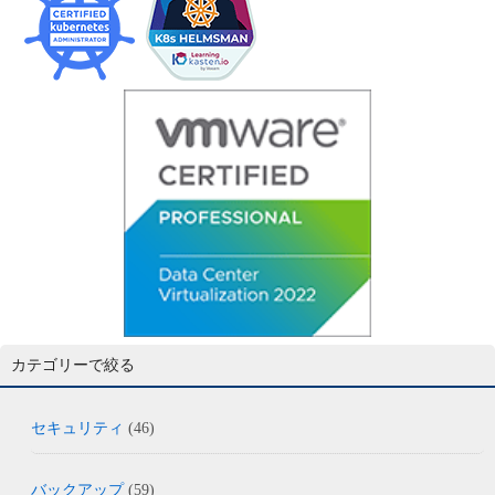
カテゴリーで絞る
セキュリティ
(46)
バックアップ
(59)