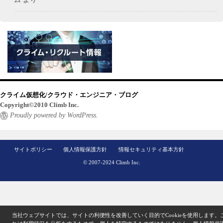
クライム仮想化/クラウド・エンジニア・ブログ
Copyright©2010 Climb Inc.
Proudly powered by WordPress.
サイトポリシー
個人情報保護方針
情報セキュリティ基本方針
© 2007-2024 Climb Inc.
当社ウェブサイトでは、サイトの利便性を改善していく目的でCookieを使用します。