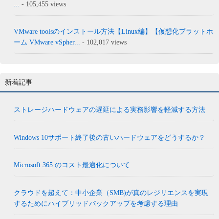
...
- 105,455 views
VMware toolsのインストール方法【Linux編】【仮想化プラットホ
ーム VMware vSpher...
- 102,017 views
新着記事
ストレージハードウェアの遅延による実務影響を軽減する方法
Windows 10サポート終了後の古いハードウェアをどうするか？
Microsoft 365 のコスト最適化について
クラウドを超えて：中小企業（SMB)が真のレジリエンスを実現
するためにハイブリッドバックアップを考慮する理由