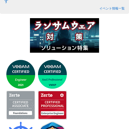
す
イベント情報一覧