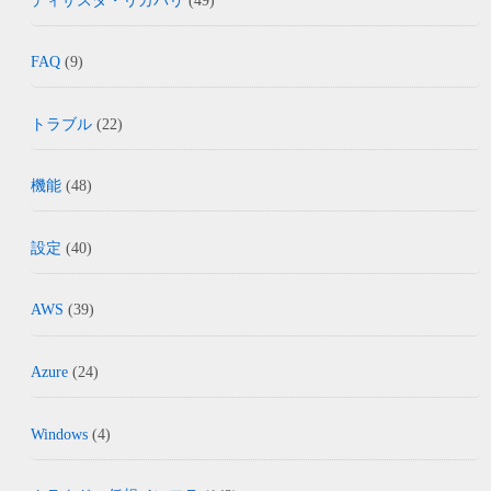
ディザスタ・リカバリ
(49)
FAQ
(9)
トラブル
(22)
機能
(48)
設定
(40)
AWS
(39)
Azure
(24)
Windows
(4)