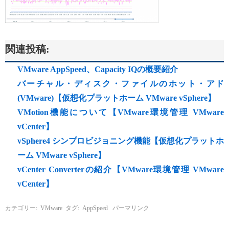
関連投稿:
VMware AppSpeed、Capacity IQの概要紹介
バーチャル・ディスク・ファイルのホット・アド
(VMware)【仮想化プラットホーム VMware vSphere】
VMotion機能について【VMware環境管理 VMware
vCenter】
vSphere4 シンプロビジョニング機能【仮想化プラットホ
ーム VMware vSphere】
vCenter Converterの紹介【VMware環境管理 VMware
vCenter】
カテゴリー:
VMware
タグ:
AppSpeed
パーマリンク