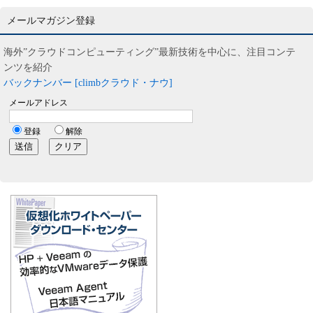
メールマガジン登録
海外”クラウドコンピューティング”最新技術を中心に、注目コンテ
ンツを紹介
バックナンバー [climbクラウド・ナウ]