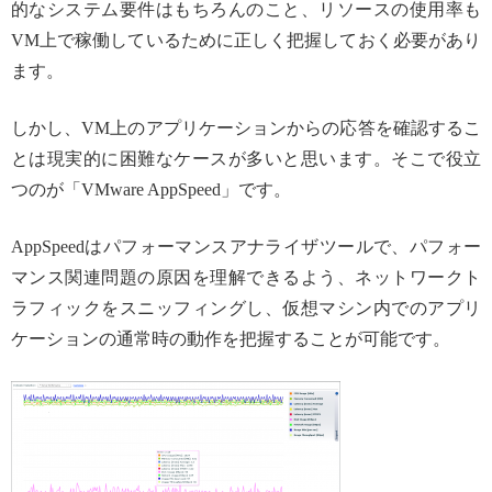
的なシステム要件はもちろんのこと、リソースの使用率も
VM上で稼働しているために正しく把握しておく必要があり
ます。
しかし、VM上のアプリケーションからの応答を確認するこ
とは現実的に困難なケースが多いと思います。そこで役立
つのが「VMware AppSpeed」です。
AppSpeedはパフォーマンスアナライザツールで、パフォー
マンス関連問題の原因を理解できるよう、ネットワークト
ラフィックをスニッフィングし、仮想マシン内でのアプリ
ケーションの通常時の動作を把握することが可能です。