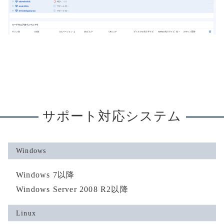
サポート対応システム
Windows
Windows 7以降
Windows Server 2008 R2以降
Linux