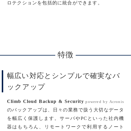
ロテクションを包括的に統合ができます。
特徴
幅広い対応とシンプルで確実なバ
ックアップ
Climb Cloud Backup & Security
powered by Acronis
のバックアップは、日々の業務で扱う大切なデータ
を幅広く保護します。サーバやPCといった社内機
器はもちろん、リモートワークで利用するノート