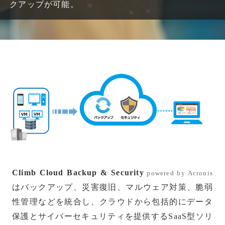
クアップが可能。
Climb Cloud Backup & Security
powered by Acronis
はバックアップ、災害復旧、マルウェア対策、脆弱
性管理などを統合し、クラウドから包括的にデータ
保護とサイバーセキュリティを提供するSaaS型ソリ