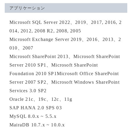
アプリケーション
Microsoft SQL Server 2022、2019、2017, 2016, 2
014, 2012, 2008 R2, 2008, 2005
Microsoft Exchange Server 2019、2016、2013、2
010、2007
Microsoft SharePoint 2013、Microsoft SharePoint
Server 2010 SP1、Microsoft SharePoint
Foundation 2010 SP1Microsoft Office SharePoint
Server 2007 SP2、Microsoft Windows SharePoint
Services 3.0 SP2
Oracle 21c、19c、12c、11g
SAP HANA 2.0 SPS 03
MySQL 8.0.x ~ 5.5.x
MairaDB 10.7.x ~ 10.0.x