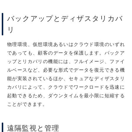
バックアップとディザスタリカバ
リ
物理環境、仮想環境あるいはクラウド環境のいずれ
であっても、顧客のデータを保護します。バックア
ップとリカバリの機能には、フルイメージ、ファイ
ルベースなど、必要な形式でデータを復元できる機
能が実装されているほか、セキュアなディザスタリ
カバリによって、クラウドでワークロードを迅速に
起動できるため、ダウンタイムを最小限に短縮する
ことができます。
遠隔監視と管理