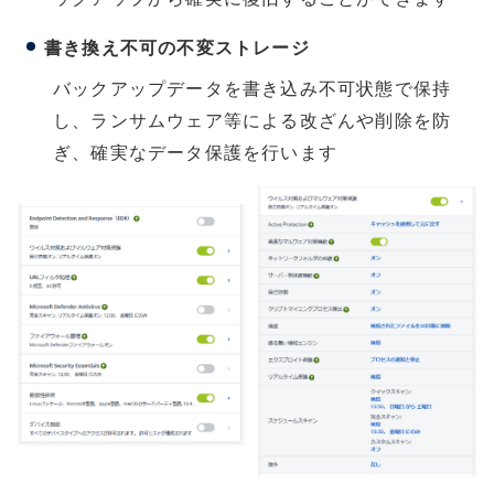
書き換え不可の不変ストレージ
バックアップデータを書き込み不可状態で保持
し、ランサムウェア等による改ざんや削除を防
ぎ、確実なデータ保護を行います