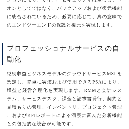
オンとしてではなく、バックアップおよび復元機能
に統合されているため、必要に応じて、真の意味で
のエンドツーエンドの保護と復元を実現します。
プロフェッショナルサービスの自
動化
継続収益ビジネスモデルのクラウドサービスMSPを
想定し、簡単に実装および使用できるPSAにより、
増益と経営合理化を実現します。RMMと会計シス
テム、サービスデスク、課金と請求書発行、契約と
見積もりの管理、インベントリ、プロジェクト管理
、およびKPIレポートによる洞察に富んだ分析機能
との包括的な統合が可能です。