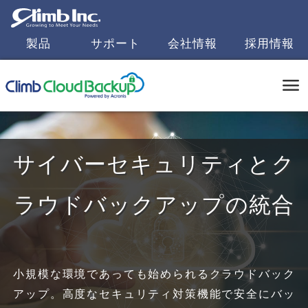
製品
サポート
会社情報
採用情報
サイバーセキュリティと
ク
ラウドバックアップの統合
小規模な環境であっても始められるクラウドバック
アップ。高度なセキュリティ対策機能で安全にバッ