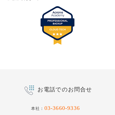
お電話でのお問合せ
03-3660-9336
本社：