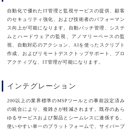
自動化で優れたIT管理と監視サービスの提供、顧客
のセキュリティ強化、および技術者のパフォーマン
ス向上が可能になります。自動パッチ管理、システ
ムとハードウェアの監視、アノマリーベースの監
視、自動対応のアクション、AIを使ったスクリプト
作成、およびリモートデスクトップサポート、プロ
アクティブな、IT管理が可能になります。
インテグレーション
200以上の業界標準のMSPツールとの事前設定済み
の統合により、複雑さが軽減されます。既存のあら
ゆるサービスおよび製品とシームレスに連係する、
使いやすい単一のプラットフォームで、サイバープ