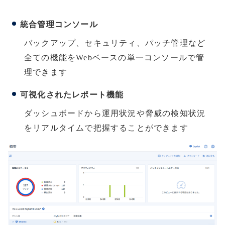
統合管理コンソール
バックアップ、セキュリティ、パッチ管理など
全ての機能をWebベースの単一コンソールで管
理できます
可視化されたレポート機能
ダッシュボードから運用状況や脅威の検知状況
をリアルタイムで把握することができます