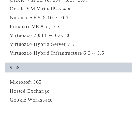
Oracle VM VirtualBox 4.x
Nutanix AHV 6.10 ～ 6.5
Proxmox VE 8.x、7.x
Virtuozzo 7.013 ～ 6.0.10
Virtuozzo Hybrid Server 7.5
Virtuozzo Hybrid Infrastructure 6.3 ~ 3.5
SaaS
Microsoft 365
Hosted Exchange
Google Workspace