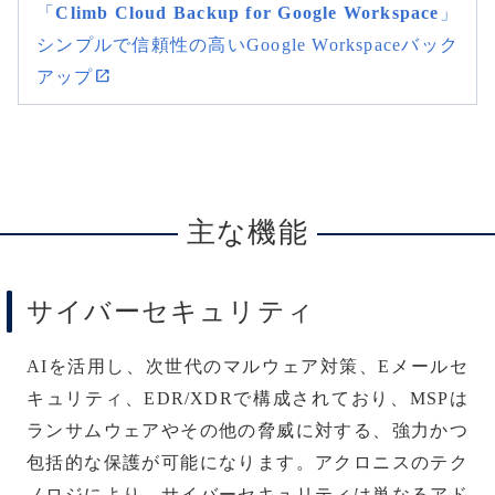
「
Climb Cloud Backup for Google Workspace
」
シンプルで信頼性の高いGoogle Workspaceバック
アップ
主な機能
サイバーセキュリティ
AIを活用し、次世代のマルウェア対策、Eメールセ
キュリティ、EDR/XDRで構成されており、MSPは
ランサムウェアやその他の脅威に対する、強力かつ
包括的な保護が可能になります。アクロニスのテク
ノロジにより、サイバーセキュリティは単なるアド