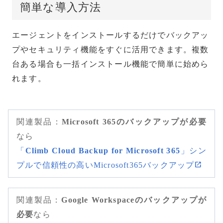
簡単な導入方法
エージェントをインストールするだけでバックアッ
プやセキュリティ機能をすぐに活用できます。複数
台ある場合も一括インストール機能で簡単に始めら
れます。
関連製品：
Microsoft 365のバックアップが必要
なら
「
Climb Cloud Backup for Microsoft 365
」シン
プルで信頼性の高いMicrosoft365バックアップ
関連製品：
Google Workspaceのバックアップが
必要
なら