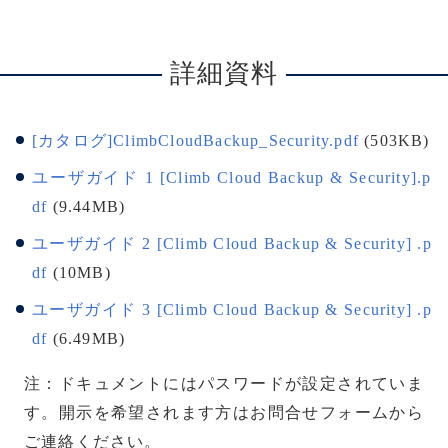
詳細資料
[カタログ]ClimbCloudBackup_Security.pdf
(503KB)
ユーザガイド 1 [Climb Cloud Backup & Security].p
df
(9.44MB)
ユーザガイド 2 [Climb Cloud Backup & Security] .p
df
(10MB)
ユーザガイド 3 [Climb Cloud Backup & Security] .p
df
(6.49MB)
注：ドキュメントにはパスワードが設定されていま
す。開示を希望されます方はお問合せフォームから
ご連絡ください。