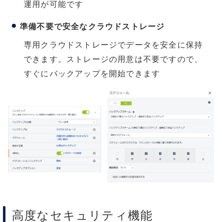
運用が可能です
準備不要で安全なクラウドストレージ
専用クラウドストレージでデータを安全に保持
できます。ストレージの用意は不要ですので、
すぐにバックアップを開始できます
高度なセキュリティ機能