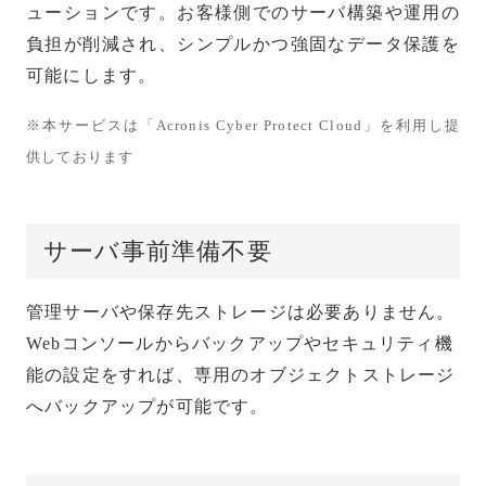
ューションです。お客様側でのサーバ構築や運用の
負担が削減され、シンプルかつ強固なデータ保護を
可能にします。
※本サービスは「Acronis Cyber Protect Cloud」を利用し提
供しております
サーバ事前準備不要
管理サーバや保存先ストレージは必要ありません。
Webコンソールからバックアップやセキュリティ機
能の設定をすれば、専用のオブジェクトストレージ
へバックアップが可能です。