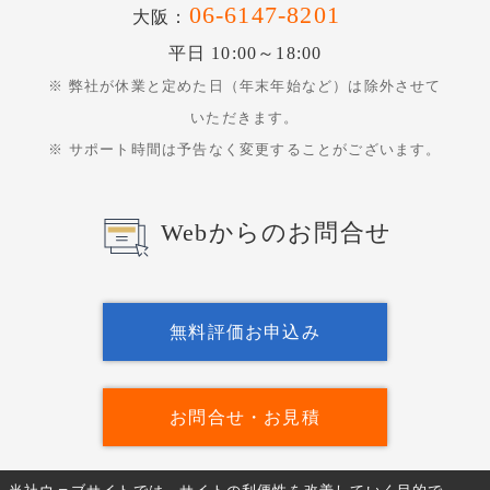
06-6147-8201
大阪：
平日 10:00～18:00
※ 弊社が休業と定めた日（年末年始など）は除外させて
いただきます。
※ サポート時間は予告なく変更することがございます。
Webからのお問合せ
無料評価お申込み
お問合せ・お見積