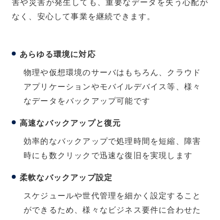
害や災害が発生しても、重要なデータを失う心配が
なく、安心して事業を継続できます。
あらゆる環境に対応
物理や仮想環境のサーバはもちろん、クラウド
アプリケーションやモバイルデバイス等、様々
なデータをバックアップ可能です
高速なバックアップと復元
効率的なバックアップで処理時間を短縮、障害
時にも数クリックで迅速な復旧を実現します
柔軟なバックアップ設定
スケジュールや世代管理を細かく設定すること
ができるため、様々なビジネス要件に合わせた