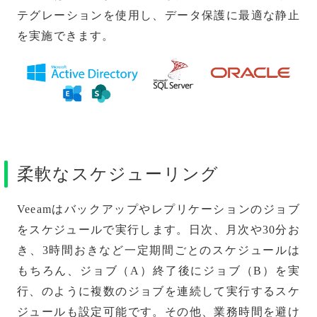
テグレーションを使用し、データ保護に最適な静止
を実施できます。
柔軟なスケジューリング
Veeamはバックアップやレプリケーションのジョブ
をスケジュールで実行します。日次、月次や30分お
き、3時間おきなど一定期間ごとのスケジュールは
もちろん、ジョブ（A）終了後にジョブ（B）を実
行、のように複数のジョブを連続して実行するスケ
ジュールも設定可能です。その他、業務時間を避け