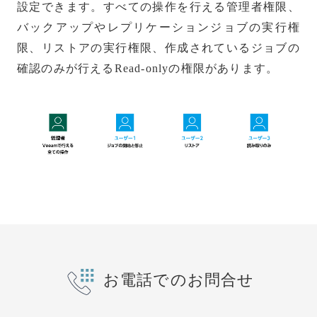
設定できます。すべての操作を行える管理者権限、
バックアップやレプリケーションジョブの実行権
限、リストアの実行権限、作成されているジョブの
確認のみが行えるRead-onlyの権限があります。
お電話でのお問合せ