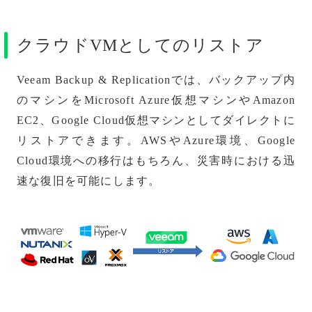
クラウドVMとしてのリストア
Veeam Backup & Replicationでは、バックアップ内
のマシンをMicrosoft Azure仮想マシンやAmazon
EC2、Google Cloud仮想マシンとしてダイレクトに
リストアできます。AWSやAzure環境、Google
Cloud環境への移行はもちろん、災害時における迅
速な復旧を可能にします。