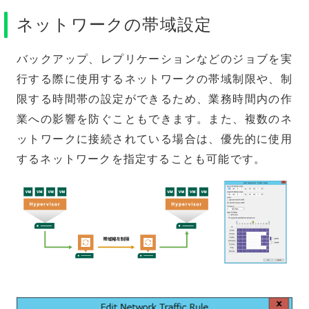
ネットワークの帯域設定
バックアップ、レプリケーションなどのジョブを実
行する際に使用するネットワークの帯域制限や、制
限する時間帯の設定ができるため、業務時間内の作
業への影響を防ぐこともできます。また、複数のネ
ットワークに接続されている場合は、優先的に使用
するネットワークを指定することも可能です。