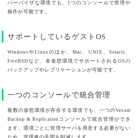
パーバイザな環境でも、1つのコンソールで管理や
操作が可能です。
サポートしているゲストOS
WindowsやLinuxのほか、Mac、UNIX、Solaris、
FreeBSDなど、各仮想環境でサポートされるOSの
バックアップやレプリケーションが可能です。
一つのコンソールで統合管理
複数の仮想環境が存在する環境でも、一つのVeeam
Backup & Replicationコンソールで統合管理ができ
ます。環境ごとに管理サーバを用意する必要がない
ため、管理者の手間を削減します。