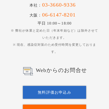
03-3660-9336
本社：
06-6147-8201
大阪：
平日 10:00～18:00
※ 弊社が休業と定めた日（年末年始など）は除外させて
いただきます。
※ 現在、感染症対策のため受付時間を変更しておりま
す。
Webからのお問合せ
無料評価お申込み