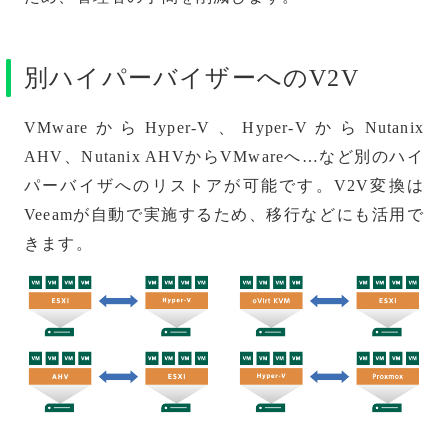
別ハイパーバイザーへのV2V
VMwareからHyper-V、Hyper-VからNutanix
AHV、Nutanix AHVからVMwareへ…など別のハイ
パーバイザへのリストアが可能です。V2V変換は
Veeamが自動で実施するため、移行などにも活用で
きます。