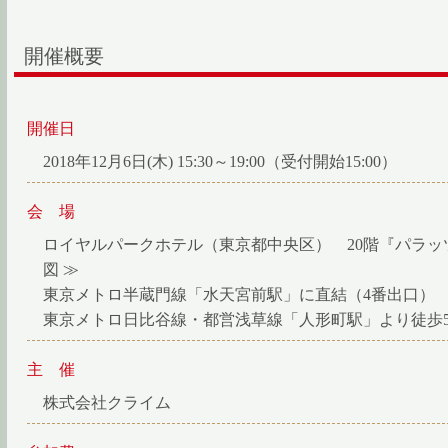
開催概要
開催日
2018年12月6日(木) 15:30～19:00（受付開始15:00）
会 場
ロイヤルパークホテル（東京都中央区） 20階『パラッ
図 ≫
東京メトロ半蔵門線「水天宮前駅」に直結（4番出口）
東京メトロ日比谷線・都営浅草線「人形町駅」より徒歩
主 催
株式会社クライム