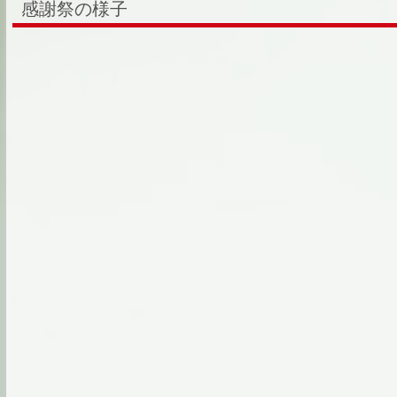
感謝祭の様子