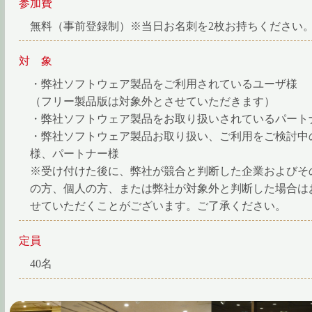
参加費
無料（事前登録制）※当日お名刺を2枚お持ちください
対 象
・弊社ソフトウェア製品をご利用されているユーザ様
（フリー製品版は対象外とさせていただきます）
・弊社ソフトウェア製品をお取り扱いされているパート
・弊社ソフトウェア製品お取り扱い、ご利用をご検討中
様、パートナー様
※受け付けた後に、弊社が競合と判断した企業およびそ
の方、個人の方、または弊社が対象外と判断した場合は
せていただくことがございます。ご了承ください。
定員
40名