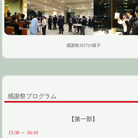
感謝祭2017の様子
感謝祭プログラム
【第一部】
15:30 ～ 16:10