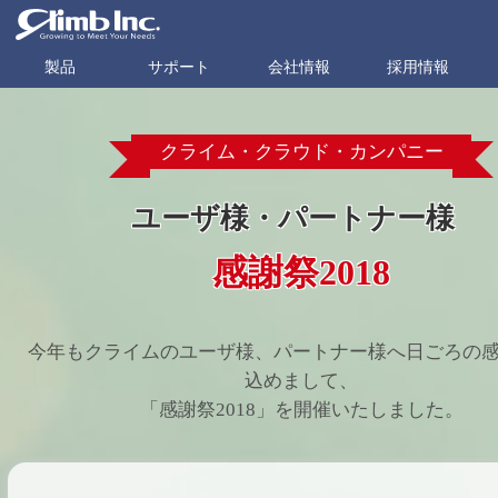
製品
サポート
会社情報
採用情報
クライム・クラウド・カンパニー
ユーザ様・パートナー様
感謝祭2018
今年もクライムのユーザ様、パートナー様へ日ごろの
込めまして、
「感謝祭2018」を開催いたしました。