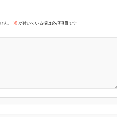
せん。
※
が付いている欄は必須項目です