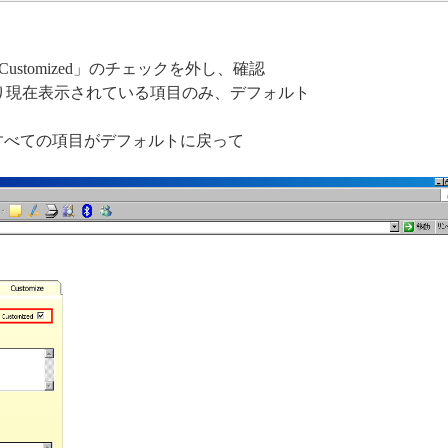
stomized」のチェックを外し、確認
り現在表示されている項目のみ、デフォルト
すると、すべての項目がデフォルトに戻って