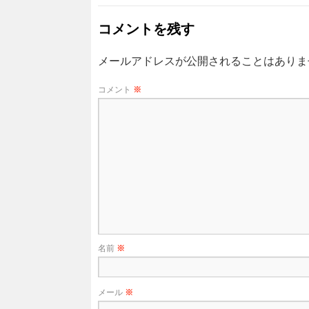
コメントを残す
メールアドレスが公開されることはありま
コメント
※
名前
※
メール
※