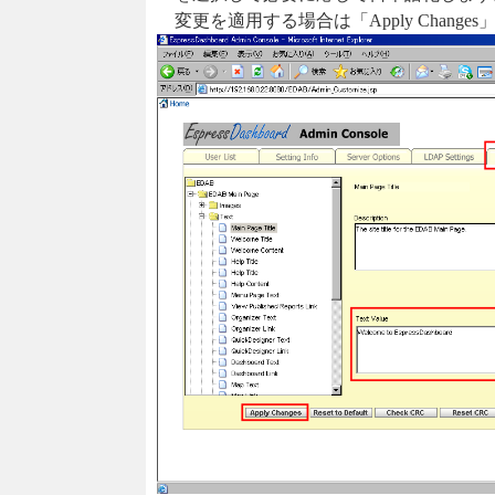
変更を適用する場合は「Apply Change