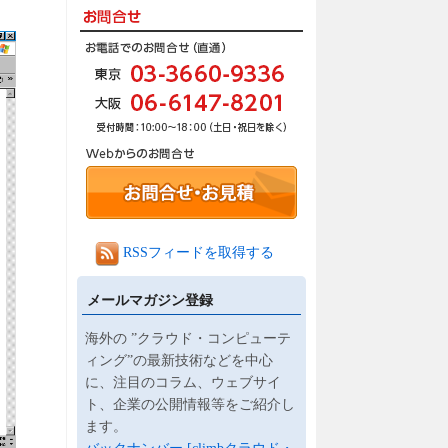
RSSフィードを取得する
メールマガジン登録
海外の ”クラウド・コンピューテ
ィング”の最新技術などを中心
に、注目のコラム、ウェブサイ
ト、企業の公開情報等をご紹介し
ます。