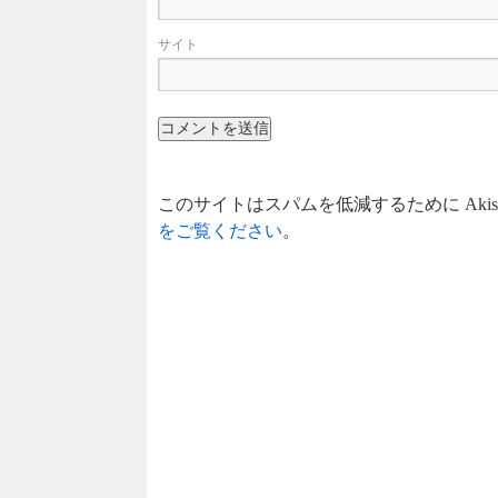
サイト
このサイトはスパムを低減するために Akis
をご覧ください
。