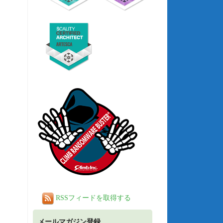
RSSフィードを取得する
メールマガジン登録