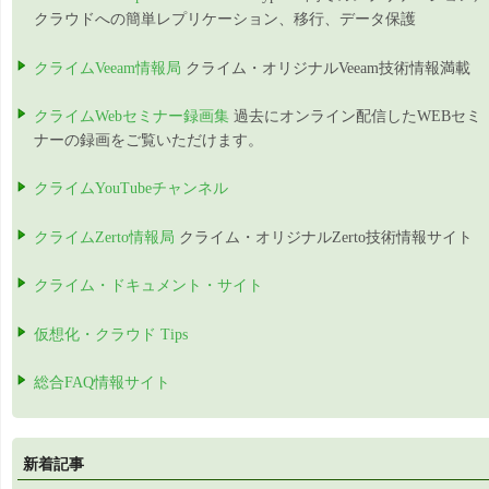
クラウドへの簡単レプリケーション、移行、データ保護
クライムVeeam情報局
クライム・オリジナルVeeam技術情報満載
クライムWebセミナー録画集
過去にオンライン配信したWEBセミ
ナーの録画をご覧いただけます。
クライムYouTubeチャンネル
クライムZerto情報局
クライム・オリジナルZerto技術情報サイト
クライム・ドキュメント・サイト
仮想化・クラウド Tips
総合FAQ情報サイト
新着記事