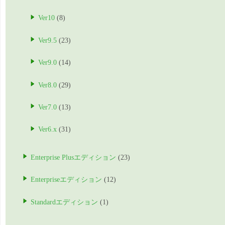
Ver10
(8)
Ver9.5
(23)
Ver9.0
(14)
Ver8.0
(29)
Ver7.0
(13)
Ver6.x
(31)
Enterprise Plusエディション
(23)
Enterpriseエディション
(12)
Standardエディション
(1)