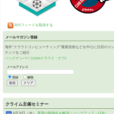
RSSフィードを取得する
メールマガジン登録
海外”クラウドコンピューティング”最新技術などを中心に注目のコ
テンツをご紹介
バックナンバー [climbクラウド・ナウ]
クライム主催セミナー
8月26日（水）
運用の複雑化を解消！バックアップ・EDR・
Web