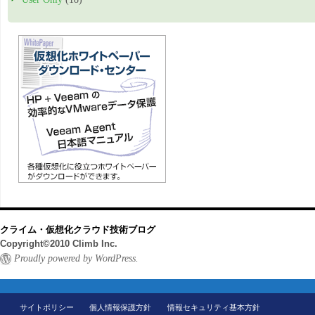
クライム・仮想化クラウド技術ブログ
Copyright©2010 Climb Inc.
Proudly powered by WordPress.
サイトポリシー
個人情報保護方針
情報セキュリティ基本方針