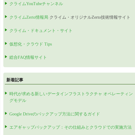
クライムYouTubeチャンネル
クライムZerto情報局
クライム・オリジナルZerto技術情報サイト
クライム・ドキュメント・サイト
仮想化・クラウド Tips
総合FAQ情報サイト
新着記事
時代が求める新しいデータインフラストラクチャ オペレーティン
グモデル
Google Driveのバックアップ方法に関するガイド
エアギャップバックアップ：その仕組みとクラウドでの実施方法