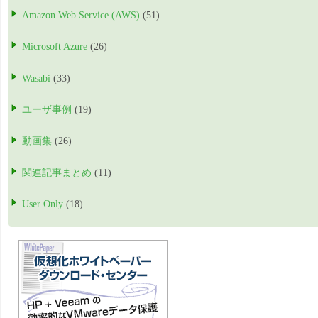
Amazon Web Service (AWS)
(51)
Microsoft Azure
(26)
Wasabi
(33)
ユーザ事例
(19)
動画集
(26)
関連記事まとめ
(11)
User Only
(18)