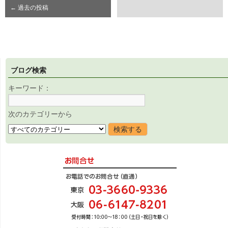
←
過去の投稿
ブログ検索
キーワード：
次のカテゴリーから