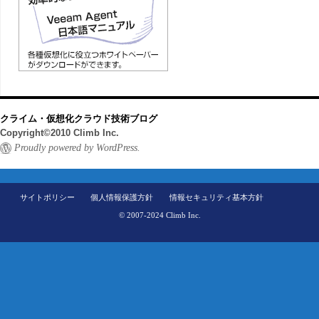
クライム・仮想化クラウド技術ブログ
Copyright©2010 Climb Inc.
Proudly powered by WordPress.
サイトポリシー
個人情報保護方針
情報セキュリティ基本方針
© 2007-2024 Climb Inc.