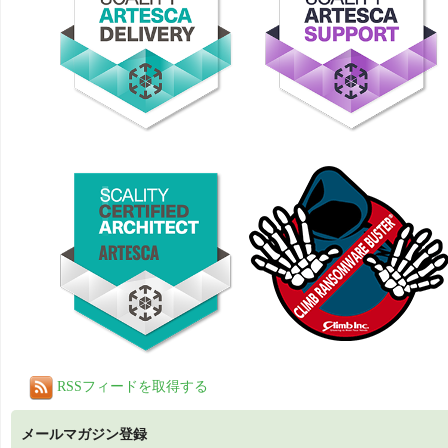
RSSフィードを取得する
メールマガジン登録