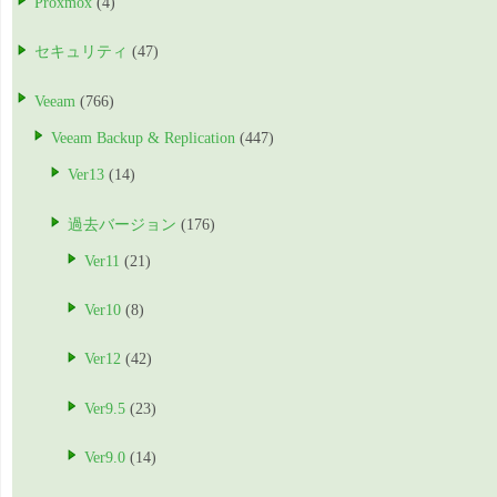
Proxmox
(4)
セキュリティ
(47)
Veeam
(766)
Veeam Backup & Replication
(447)
Ver13
(14)
過去バージョン
(176)
Ver11
(21)
Ver10
(8)
Ver12
(42)
Ver9.5
(23)
Ver9.0
(14)