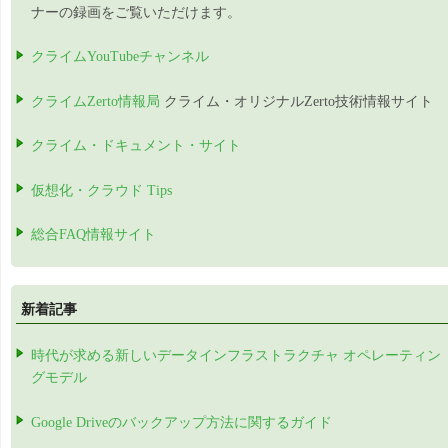
ナーの録画をご覧いただけます。
クライムYouTubeチャンネル
クライムZerto情報局
クライム・オリジナルZerto技術情報サイト
クライム・ドキュメント・サイト
仮想化・クラウド Tips
総合FAQ情報サイト
新着記事
時代が求める新しいデータインフラストラクチャ オペレーティン
グモデル
Google Driveのバックアップ方法に関するガイド