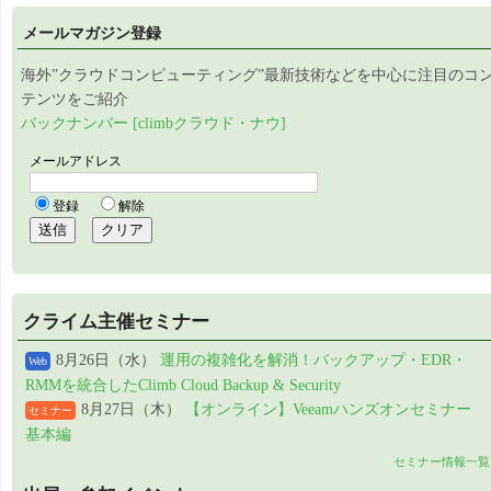
メールマガジン登録
海外”クラウドコンピューティング”最新技術などを中心に注目のコ
テンツをご紹介
バックナンバー [climbクラウド・ナウ]
クライム主催セミナー
8月26日（水）
運用の複雑化を解消！バックアップ・EDR・
Web
RMMを統合したClimb Cloud Backup & Security
8月27日（木）
【オンライン】Veeamハンズオンセミナー
セミナー
基本編
セミナー情報一覧