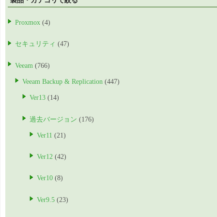
Proxmox
(4)
セキュリティ
(47)
Veeam
(766)
Veeam Backup & Replication
(447)
Ver13
(14)
過去バージョン
(176)
Ver11
(21)
Ver12
(42)
Ver10
(8)
Ver9.5
(23)