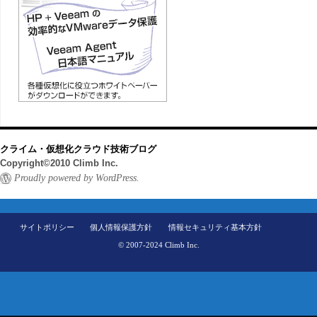
クライム・仮想化クラウド技術ブログ
Copyright©2010 Climb Inc.
Proudly powered by WordPress.
サイトポリシー
個人情報保護方針
情報セキュリティ基本方針
© 2007-2024 Climb Inc.