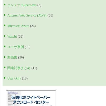
コンテナ/Kubernetes
(3)
Amazon Web Service (AWS)
(51)
Microsoft Azure
(26)
Wasabi
(33)
ユーザ事例
(19)
動画集
(26)
関連記事まとめ
(11)
User Only
(18)