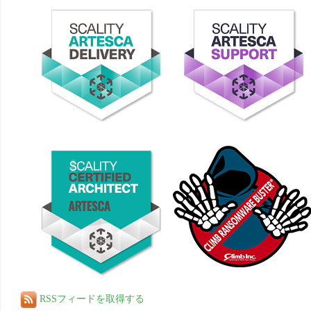
RSSフィードを取得する