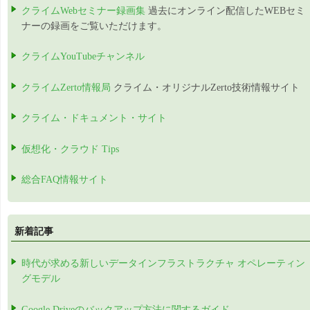
クライムWebセミナー録画集
過去にオンライン配信したWEBセミ
ナーの録画をご覧いただけます。
クライムYouTubeチャンネル
クライムZerto情報局
クライム・オリジナルZerto技術情報サイト
クライム・ドキュメント・サイト
仮想化・クラウド Tips
総合FAQ情報サイト
新着記事
時代が求める新しいデータインフラストラクチャ オペレーティン
グモデル
Google Driveのバックアップ方法に関するガイド