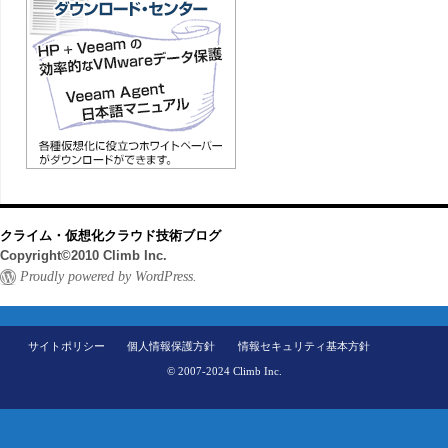
クライム・仮想化クラウド技術ブログ
Copyright©2010 Climb Inc.
Proudly powered by WordPress.
サイトポリシー
個人情報保護方針
情報セキュリティ基本方針
© 2007-2024 Climb Inc.