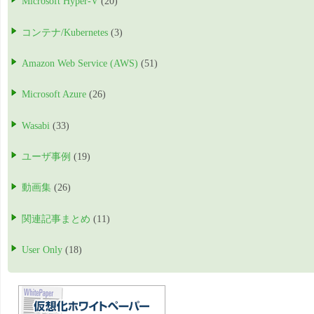
Microsoft Hyper-V
(20)
コンテナ/Kubernetes
(3)
Amazon Web Service (AWS)
(51)
Microsoft Azure
(26)
Wasabi
(33)
ユーザ事例
(19)
動画集
(26)
関連記事まとめ
(11)
User Only
(18)