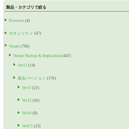
製品・カテゴリで絞る
Proxmox
(4)
セキュリティ
(47)
Veeam
(766)
Veeam Backup & Replication
(447)
Ver13
(14)
過去バージョン
(176)
Ver11
(21)
Ver12
(42)
Ver10
(8)
Ver9.5
(23)