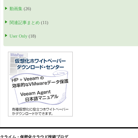
動画集
(26)
関連記事まとめ
(11)
User Only
(18)
クライム・仮想化クラウド技術ブログ