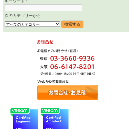
キーワード：
次のカテゴリーから