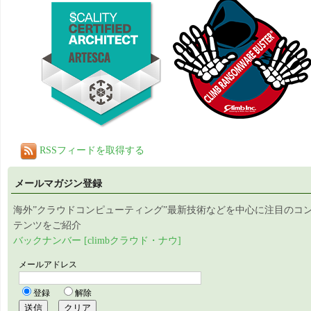
RSSフィードを取得する
メールマガジン登録
海外”クラウドコンピューティング”最新技術などを中心に注目のコ
テンツをご紹介
バックナンバー [climbクラウド・ナウ]