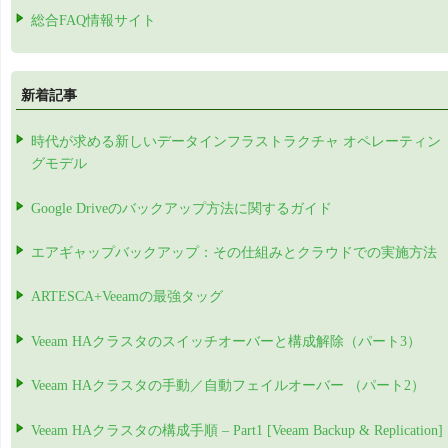
総合FAQ情報サイト
新着記事
時代が求める新しいデータインフラストラクチャ オペレーティン
グモデル
Google Driveのバックアップ方法に関するガイド
エアギャップバックアップ：その仕組みとクラウドでの実施方法
ARTESCA+Veeamの最強タッグ
Veeam HAクラスタのスイッチオーバーと構成解除（パート3）
Veeam HAクラスタの手動／自動フェイルオーバー （パート2）
Veeam HAクラスタの構成手順 – Part1 [Veeam Backup & Replication]