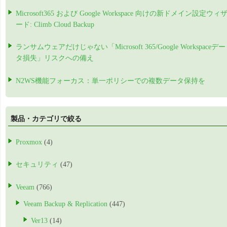
Microsoft365 および Google Workspace 向けの新ドメイン設定ウィ
ード: Climb Cloud Backup
ランサムウェアだけじゃない「Microsoft 365/Google Workspaceデー
タ損失」リスクへの備え
N2WS機能フォーカス：単一ポリシーでの複数データ保持を
製品・カテゴリで絞る
Proxmox
(4)
セキュリティ
(47)
Veeam
(766)
Veeam Backup & Replication
(447)
Ver13
(14)