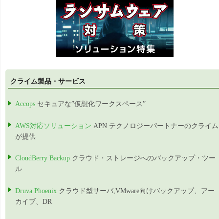
クライム製品・サービス
Accops
セキュアな”仮想化ワークスペース”
AWS対応ソリューション
APN テクノロジーパートナーのクライム
が提供
CloudBerry Backup
クラウド・ストレージへのバックアップ・ツー
ル
Druva Phoenix
クラウド型サーバ,VMware向けバックアップ、アー
カイブ、DR