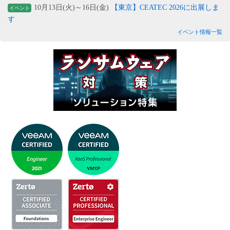
10月13日(火)～16日(金)
【東京】CEATEC 2026に出展しま
イベント
す
イベント情報一覧