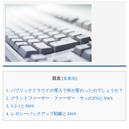
目次
[
非表示
]
1.
パブリッククラウドの導入で何が変わったのでしょうか？
2.
グランドファーザー・ファーザー・サン(GFS)とAWS
3.
3-2-1とAWS
4.
レガシーバックアップ戦略とAWS