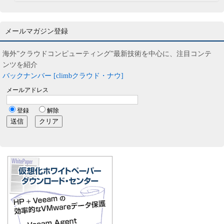
メールマガジン登録
海外”クラウドコンピューティング”最新技術を中心に、注目コンテ
ンツを紹介
バックナンバー [climbクラウド・ナウ]