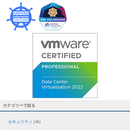
カテゴリーで絞る
セキュリティ
(46)