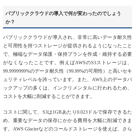
パブリッククラウドの導入で何が変わったのでしょう
か？
パブリッククラウドが導入され、非常に高いデータ耐久性
と可用性を持つストレージが提供されるようになったこと
で、極端なデータ保護・保持プランを作成・維持する必要
がなくなったことです。例えばAWSのS3ストレージは、
99.9999999%のデータ耐久性（99.99%の可用性）と高いセキ
ュリティレベルを誇っています。また、AWS上のデータバ
ックアップの多くは、インクリメンタルに行われるため、
コストを大幅に削減することができます。
コストに関して、S3は1GBあたり0.023ドルで保存できるた
め、重要なデータの保存にかかる費用を大幅に削減できま
す。AWS Glacierなどのコールドストレージを使えば、さら