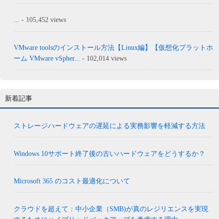
...
- 105,452 views
VMware toolsのインストール方法【Linux編】【仮想化プラットホ
ーム VMware vSpher...
- 102,014 views
新着記事
ストレージハードウェアの遅延による実務影響を軽減する方法
Windows 10サポート終了後の古いハードウェアをどうするか？
Microsoft 365 のコスト最適化について
クラウドを超えて：中小企業（SMB)が真のレジリエンスを実現