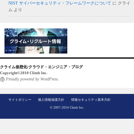
NIST サイバーセキュリティ・フレームワークについて
に
クライ
ム
より
クライム仮想化/クラウド・エンジニア・ブログ
Copyright©2010 Climb Inc.
Proudly powered by WordPress.
サイトポリシー
個人情報保護方針
情報セキュリティ基本方針
© 2007-2024 Climb Inc.