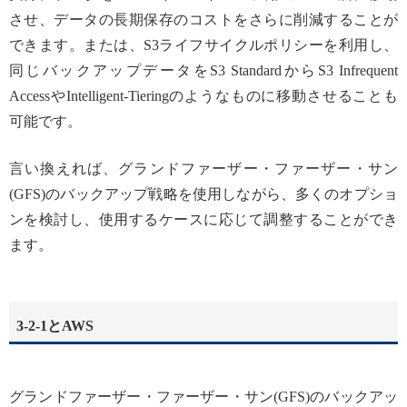
させ、データの長期保存のコストをさらに削減することが
できます。または、S3ライフサイクルポリシーを利用し、
同じバックアップデータをS3 StandardからS3 Infrequent
AccessやIntelligent-Tieringのようなものに移動させることも
可能です。
言い換えれば、グランドファーザー・ファーザー・サン
(GFS)のバックアップ戦略を使用しながら、多くのオプショ
ンを検討し、使用するケースに応じて調整することができ
ます。
3-2-1とAWS
グランドファーザー・ファーザー・サン(GFS)のバックアッ