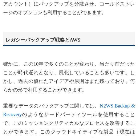
アカウント）にバックアップを分散させ、コールドストレ
ージのオプションも利用することができます。
レガシーバックアップ戦略とAWS
確かに、この10年で多くのことが変わり、当たり前だった
ことが時代遅れとなり、風化していることも多いです。し
かし、過去の優れたアイデアや原則はまだ残っており、何
らかの形で利用することができます。
重要なデータのバックアップに関しては、
N2WS Backup &
Recovery
のようなサードパーティツールを使用すること
で、このミッションクリティカルなプロセスを改善するこ
とができます。このクラウドネイティブな製品（現在は