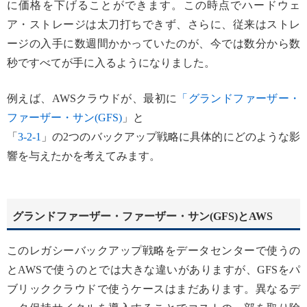
に価格を下げることができます。この時点でハードウェ
ア・ストレージは太刀打ちできず、さらに、従来はストレ
ージの入手に数週間かかっていたのが、今では数分から数
秒ですべてが手に入るようになりました。
例えば、AWSクラウドが、最初に
「グランドファーザー・
ファーザー・サン(GFS)
」と
「
3-2-1
」の2つのバックアップ戦略に具体的にどのような影
響を与えたかを考えてみます。
グランドファーザー・ファーザー・サン(GFS)とAWS
このレガシーバックアップ戦略をデータセンターで使うの
とAWSで使うのとでは大きな違いがありますが、GFSをパ
ブリッククラウドで使うケースはまだあります。異なるデ