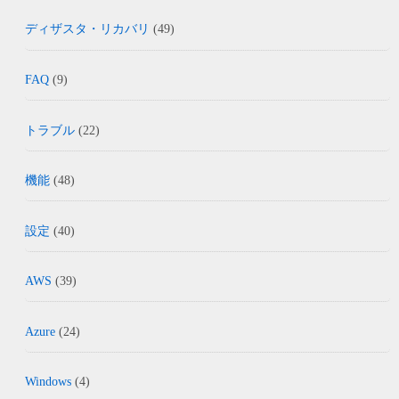
ディザスタ・リカバリ
(49)
FAQ
(9)
トラブル
(22)
機能
(48)
設定
(40)
AWS
(39)
Azure
(24)
Windows
(4)