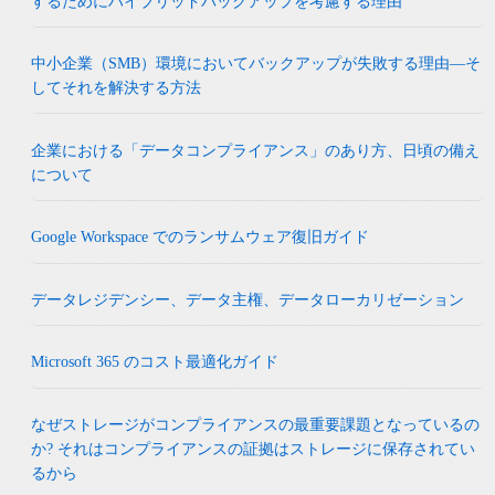
するためにハイブリッドバックアップを考慮する理由
中小企業（SMB）環境においてバックアップが失敗する理由―そ
してそれを解決する方法
企業における「データコンプライアンス」のあり方、日頃の備え
について
Google Workspace でのランサムウェア復旧ガイド
データレジデンシー、データ主権、データローカリゼーション
Microsoft 365 のコスト最適化ガイド
なぜストレージがコンプライアンスの最重要課題となっているの
か? それはコンプライアンスの証拠はストレージに保存されてい
るから