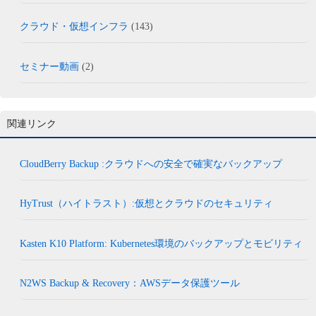
クラウド・仮想インフラ
(143)
セミナー動画
(2)
関連リンク
CloudBerry Backup :クラウドへの安全で確実なバックアップ
HyTrust（ハイトラスト）:仮想とクラウドのセキュリティ
Kasten K10 Platform: Kubernetes環境のバックアップとモビリティ
N2WS Backup & Recovery：AWSデータ保護ツール