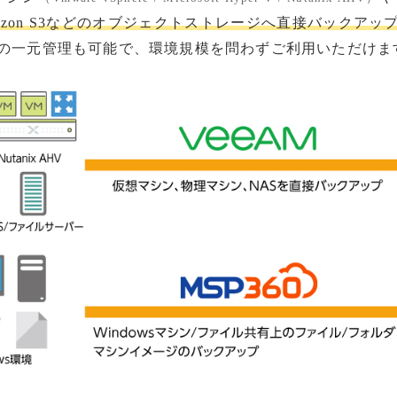
azon S3などのオブジェクトストレージへ直接バックアッ
の一元管理も可能で、環境規模を問わずご利用いただけま