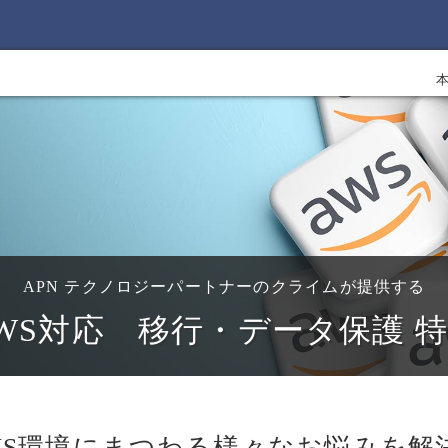
APN テクノロジーパートナーのクライムが提供する
WS対応 移行・データ保護 
WS環境にまつわる様々なお悩みを解