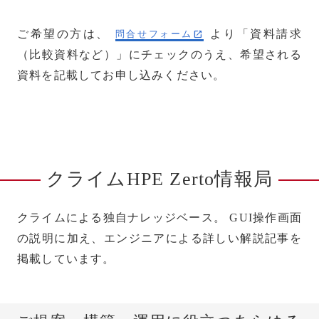
ご希望の方は、
より「資料請求
問合せフォーム
（比較資料など）」にチェックのうえ、希望される
資料を記載してお申し込みください。
クライムHPE Zerto情報局
クライムによる独自ナレッジベース。
GUI操作画面
の説明に加え、エンジニアによる詳しい解説記事を
掲載しています。