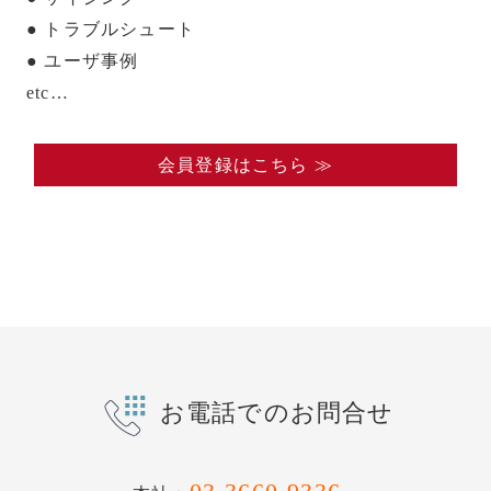
● トラブルシュート
● ユーザ事例
etc…
会員登録はこちら ≫
お電話でのお問合せ