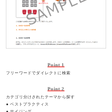
Point 1
フリーワードでダイレクトに検索
Point 2
カテゴリ分けされたテーマから探す
● ベストプラクティス
● サイジング