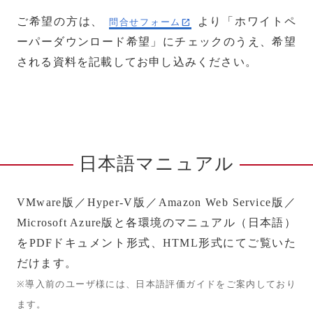
ご希望の方は、
より「ホワイトペ
問合せフォーム
ーパーダウンロード希望」にチェックのうえ、希望
される資料を記載してお申し込みください。
日本語マニュアル
VMware版／Hyper-V版／Amazon Web Service版／
Microsoft Azure版と各環境のマニュアル（日本語）
をPDFドキュメント形式、HTML形式にてご覧いた
だけます。
※導入前のユーザ様には、日本語評価ガイドをご案内しており
ます。