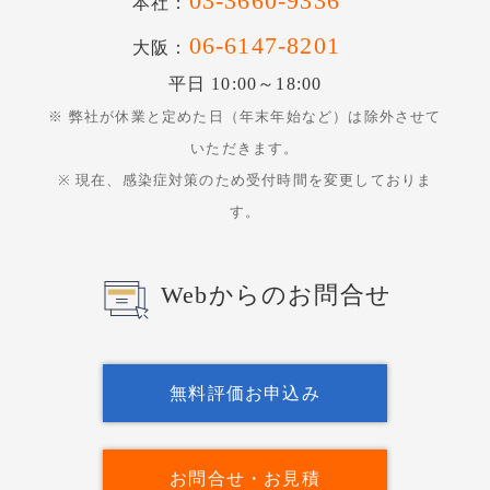
03-3660-9336
本社：
06-6147-8201
大阪：
平日 10:00～18:00
※ 弊社が休業と定めた日（年末年始など）は除外させて
いただきます。
※ 現在、感染症対策のため受付時間を変更しておりま
す。
Webからのお問合せ
無料評価お申込み
お問合せ・お見積