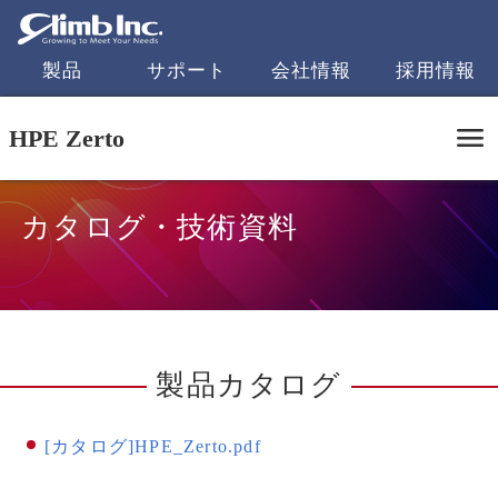
製品
サポート
会社情報
採用情報
HPE Zerto
カタログ・技術資料
製品カタログ
[カタログ]HPE_Zerto.pdf