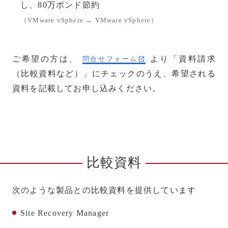
し、80万ポンド節約
（VMware vSphere → VMware vSphere）
ご希望の方は、
より「資料請求
問合せフォーム
（比較資料など）」にチェックのうえ、希望される
資料を記載してお申し込みください。
比較資料
次のような製品との比較資料を提供しています
Site Recovery Manager