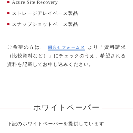
Azure Site Recovery
ストレージアレイベース製品
スナップショットベース製品
ご希望の方は、
より「資料請求
問合せフォーム
（比較資料など）」にチェックのうえ、希望される
資料を記載してお申し込みください。
ホワイトペーパー
下記のホワイトペーパーを提供しています