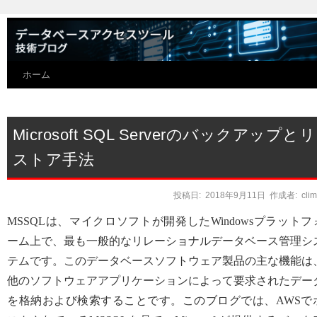
ホーム
Microsoft SQL Serverのバックアップとリ
ストア手法
投稿日:
2018年9月11日
作成者:
cli
MSSQLは、マイクロソフトが開発したWindowsプラットフ
ーム上で、最も一般的なリレーショナルデータベース管理シ
テムです。このデータベースソフトウェア製品の主な機能は
他のソフトウェアアプリケーションによって要求されたデー
を格納および検索することです。このブログでは、AWSで