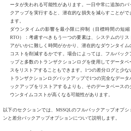
ータが失われる可能性があります。一日中常に追加のバ
クアップを実行すると、潜在的な損失を減らすことがで
ます。
ダウンタイムの影響を最小限に抑制（目標時間の短縮 
RTO）：考慮すべきもう一つの要素は、システムのリス
アがいかに難しく時間がかかり、潜在的なダウンタイム
コストを削減するかです。場合によっては、フルバック
ップと多数のトランザクションログを使用してデータベ
スをリストアすることもできます。1つの差分ログと少な
トランザクションログバックアップで1つの完全なデータ
ックアップをリストアするよりも、そのデータベースの
ウンタイムコストが高くなる可能性があります。
以下のセクションでは、MSSQLのフルバックアップオプシ
ンと差分バックアップオプションについて説明します。