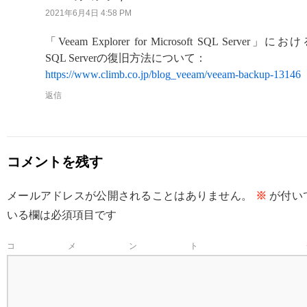
2021年6月4日 4:58 PM
「Veeam Explorer for Microsoft SQL Server」にお
SQL Serverの復旧方法について：
https://www.climb.co.jp/blog_veeam/veeam-backup-13146
返信
コメントを残す
メールアドレスが公開されることはありません。
※
が付い
いる欄は必須項目です
コメント