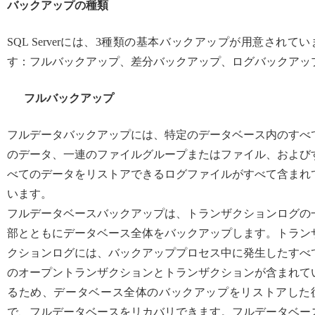
バックアップの種類
SQL Serverには、3種類の基本バックアップが用意されてい
す：フルバックアップ、差分バックアップ、ログバックアッ
フルバックアップ
フルデータバックアップには、特定のデータベース内のすべ
のデータ、一連のファイルグループまたはファイル、および
べてのデータをリストアできるログファイルがすべて含まれ
います。
フルデータベースバックアップは、トランザクションログの
部とともにデータベース全体をバックアップします。トラン
クションログには、バックアッププロセス中に発生したすべ
のオープントランザクションとトランザクションが含まれて
るため、データベース全体のバックアップをリストアした
で、フルデータベースをリカバリできます。フルデータベー