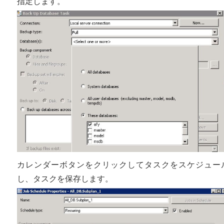
指定します。
カレンダーボタンをクリックしてタスクをスケジュー
し、タスクを保存します。