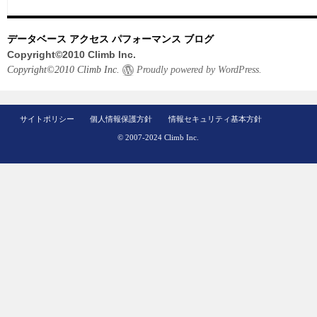
データベース アクセス パフォーマンス ブログ
Copyright©2010 Climb Inc.
Copyright©2010 Climb Inc.
Proudly powered by WordPress.
サイトポリシー
個人情報保護方針
情報セキュリティ基本方針
© 2007-2024 Climb Inc.