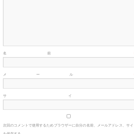
名前
メール
サイ
次回のコメントで使用するためブラウザーに自分の名前、メールアドレス、サイ
を保存する。