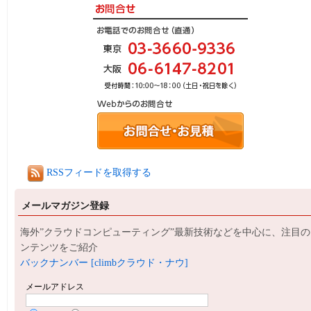
RSSフィードを取得する
メールマガジン登録
海外”クラウドコンピューティング”最新技術などを中心に、注目の
ンテンツをご紹介
バックナンバー [climbクラウド・ナウ]