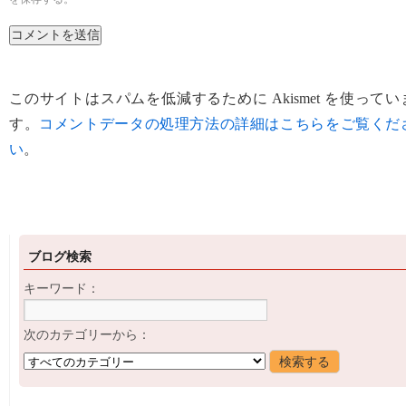
このサイトはスパムを低減するために Akismet を使ってい
す。
コメントデータの処理方法の詳細はこちらをご覧くだ
い
。
ブログ検索
キーワード：
次のカテゴリーから：