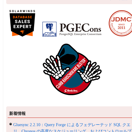
新着情報
Gluesync 2.2.10：Query Forge によるフェデレーテッド SQL クエ
リ、Chronos の高度なスケジューリング、およびコントロールプ