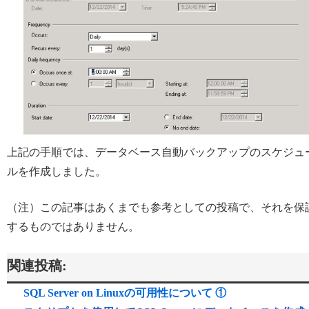
上記の手順では、データベース自動バックアップのスケジュ
ルを作成しました。
（注）この記事はあくまでも参考としての投稿で、それを保
するものではありません。
関連投稿:
SQL Server on Linuxの可用性について ①