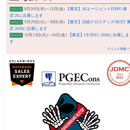
8月20日(木)～21日(金)
【東京】AIエージェントDXPO 東
イベント
京'26に出展します
9月29日(火)～30日(水)
【東京】日経クロステックNEXT 
イベント
京 2026に出展します
10月13日(火)～16日(金)
【東京】CEATEC 2026に出展しま
イベント
す
イベント情報一