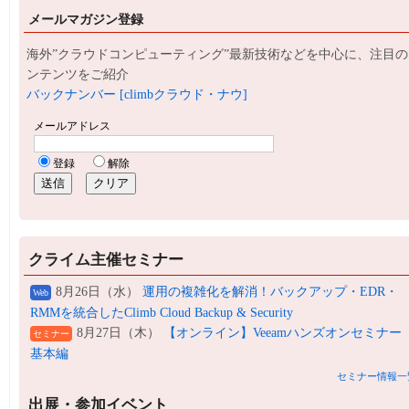
メールマガジン登録
海外”クラウドコンピューティング”最新技術などを中心に、注目の
ンテンツをご紹介
バックナンバー [climbクラウド・ナウ]
クライム主催セミナー
8月26日（水）
運用の複雑化を解消！バックアップ・EDR・
Web
RMMを統合したClimb Cloud Backup & Security
8月27日（木）
【オンライン】Veeamハンズオンセミナー
セミナー
基本編
セミナー情報一
出展・参加イベント