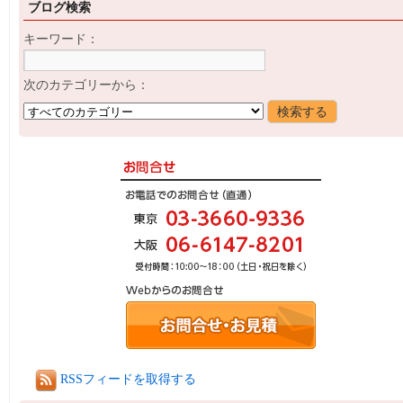
ブログ検索
キーワード：
次のカテゴリーから：
RSSフィードを取得する