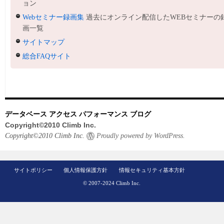
ョン
Webセミナー録画集
過去にオンライン配信したWEBセミナーの
画一覧
サイトマップ
総合FAQサイト
データベース アクセス パフォーマンス ブログ
Copyright©2010 Climb Inc.
Copyright©2010 Climb Inc.
Proudly powered by WordPress.
サイトポリシー
個人情報保護方針
情報セキュリティ基本方針
© 2007-2024 Climb Inc.