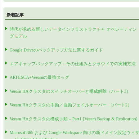
新着記事
時代が求める新しいデータインフラストラクチャ オペレーティン
グモデル
Google Driveのバックアップ方法に関するガイド
エアギャップバックアップ：その仕組みとクラウドでの実施方法
ARTESCA+Veeamの最強タッグ
Veeam HAクラスタのスイッチオーバーと構成解除（パート3）
Veeam HAクラスタの手動／自動フェイルオーバー （パート2）
Veeam HAクラスタの構成手順 – Part1 [Veeam Backup & Replication]
Microsoft365 および Google Workspace 向けの新ドメイン設定ウィ