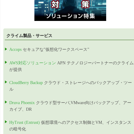
クライム製品・サービス
Accops
セキュアな”仮想化ワークスペース”
AWS対応ソリューション
APN テクノロジーパートナーのクライム
が提供
CloudBerry Backup
クラウド・ストレージへのバックアップ・ツー
ル
Druva Phoenix
クラウド型サーバ,VMware向けバックアップ、アー
カイブ、DR
HyTrust (Entrust)
仮想環境へのアクセス制御とVM、インスタンス
の暗号化