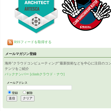
RSSフィードを取得する
メールマガジン登録
海外”クラウドコンピューティング”最新技術などを中心に注目のコ
テンツをご紹介
バックナンバー [climbクラウド・ナウ]