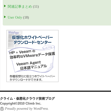
関連記事まとめ
(11)
User Only
(18)
クライム・仮想化クラウド技術ブログ
Copyright©2010 Climb Inc.
Proudly powered by WordPress.