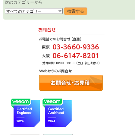
次のカテゴリーから