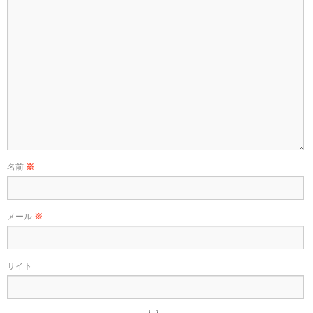
名前
※
メール
※
サイト