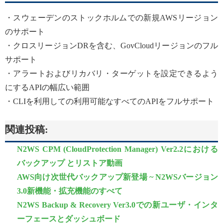
・スウェーデンのストックホルムでの新規AWSリージョン
のサポート
・クロスリージョンDRを含む、GovCloudリージョンのフル
サポート
・アラートおよびリカバリ・ターゲットを設定できるよう
にするAPIの幅広い範囲
・CLIを利用しての利用可能なすべてのAPIをフルサポート
関連投稿:
N2WS CPM (CloudProtection Manager) Ver2.2における
バックアップ とリストア動画
AWS向け次世代バックアップ新登場 ~ N2WSバージョン
3.0新機能・拡充機能のすべて
N2WS Backup & Recovery Ver3.0での新ユーザ・インタ
ーフェースとダッシュボード