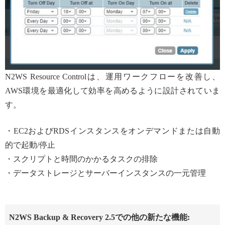
N2WS Resource Controlは、運用ワークフローを改善し、
AWS環境を最適化して効率を高めるように設計されていま
す。
・EC2およびRDSインスタンスをオンデマンドまたは自動
的で起動/停止
・スクリプトと時間のかかるタスクの排除
・データストレージとサーバーインスタンスの一元管理
N2WS Backup & Recovery 2.5での他の新たな機能: