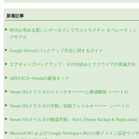
新着記事
時代が求める新しいデータインフラストラクチャ オペレーティン
グモデル
Google Driveのバックアップ方法に関するガイド
エアギャップバックアップ：その仕組みとクラウドでの実施方法
ARTESCA+Veeamの最強タッグ
Veeam HAクラスタのスイッチオーバーと構成解除（パート3）
Veeam HAクラスタの手動／自動フェイルオーバー （パート2）
Veeam HAクラスタの構成手順 – Part1 [Veeam Backup & Replication]
Microsoft365 および Google Workspace 向けの新ドメイン設定ウィ