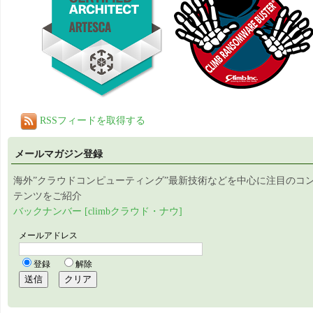
RSSフィードを取得する
メールマガジン登録
海外”クラウドコンピューティング”最新技術などを中心に注目のコ
テンツをご紹介
バックナンバー [climbクラウド・ナウ]