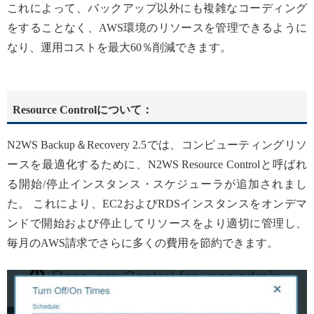
これによって、バックアップ以外にも複雑なコーディング
をすることなく、AWS環境のリソースを管理できるように
なり、運用コストを最大60％削減できます。
Resource Controlについて：
N2WS Backup＆Recovery 2.5では、コンピューティングリソ
ースを最適化するために、N2WS Resource Controlと呼ばれ
る開始/停止インスタンス・スケジューラが追加されまし
た。 これにより、EC2およびRDSインスタンスをオンデマ
ンドで開始および停止してリソースをより適切に管理し、
毎月のAWS請求でさらに多くの費用を節約できます。