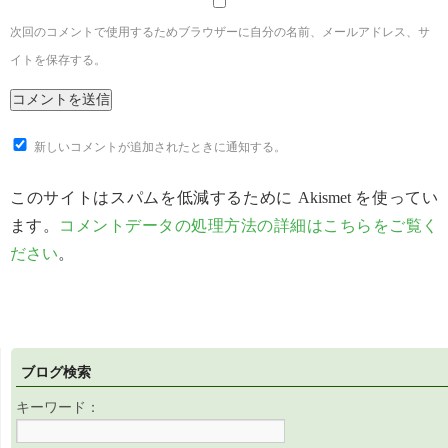
次回のコメントで使用するためブラウザーに自分の名前、メールアドレス、サ
イトを保存する。
新しいコメントが追加されたときに通知する。
このサイトはスパムを低減するために Akismet を使ってい
ます。
コメントデータの処理方法の詳細はこちらをご覧く
ださい
。
ブログ検索
キーワード：