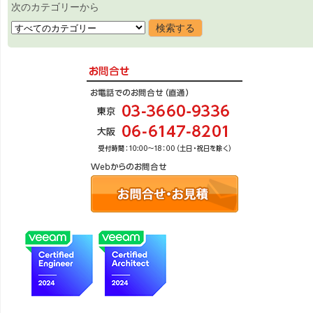
次のカテゴリーから