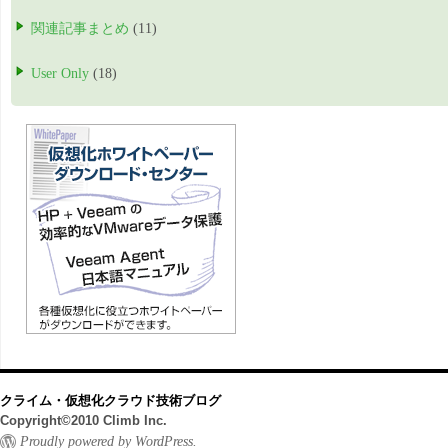
関連記事まとめ
(11)
User Only
(18)
クライム・仮想化クラウド技術ブログ
Copyright©2010 Climb Inc.
Proudly powered by WordPress.