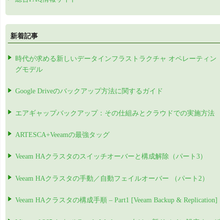
新着記事
時代が求める新しいデータインフラストラクチャ オペレーティン
グモデル
Google Driveのバックアップ方法に関するガイド
エアギャップバックアップ：その仕組みとクラウドでの実施方法
ARTESCA+Veeamの最強タッグ
Veeam HAクラスタのスイッチオーバーと構成解除（パート3）
Veeam HAクラスタの手動／自動フェイルオーバー （パート2）
Veeam HAクラスタの構成手順 – Part1 [Veeam Backup & Replication]