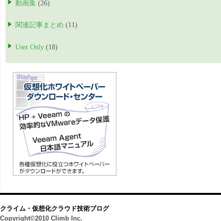
動画集
(26)
関連記事まとめ
(11)
User Only
(18)
クライム・仮想化クラウド技術ブログ
Copyright©2010 Climb Inc.