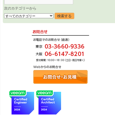
次のカテゴリーから