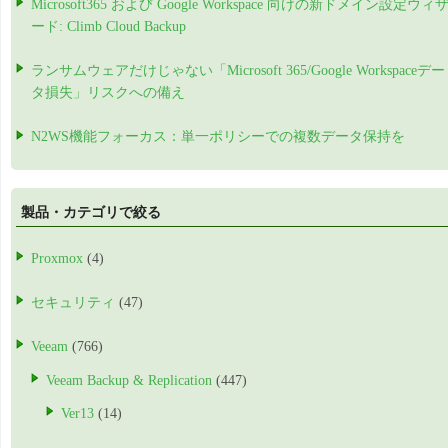
Microsoft365 および Google Workspace 向けの新ドメイン設定ウィ
ード: Climb Cloud Backup
ランサムウェアだけじゃない「Microsoft 365/Google Workspaceデー
タ損失」リスクへの備え
N2WS機能フォーカス：単一ポリシーでの複数データ保持を
製品・カテゴリで絞る
Proxmox
(4)
セキュリティ
(47)
Veeam
(766)
Veeam Backup & Replication
(447)
Ver13
(14)