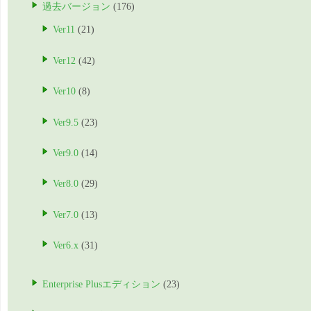
過去バージョン
(176)
Ver11
(21)
Ver12
(42)
Ver10
(8)
Ver9.5
(23)
Ver9.0
(14)
Ver8.0
(29)
Ver7.0
(13)
Ver6.x
(31)
Enterprise Plusエディション
(23)