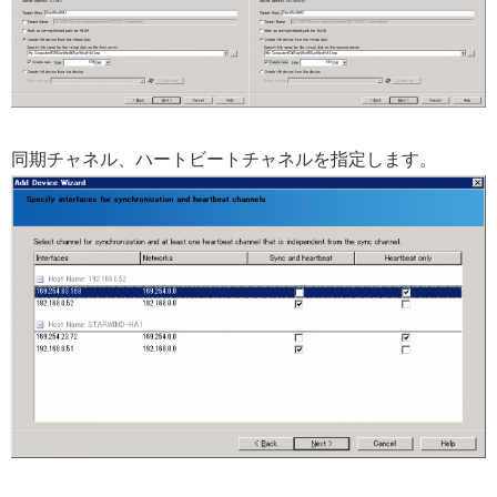
同期チャネル、ハートビートチャネルを指定します。