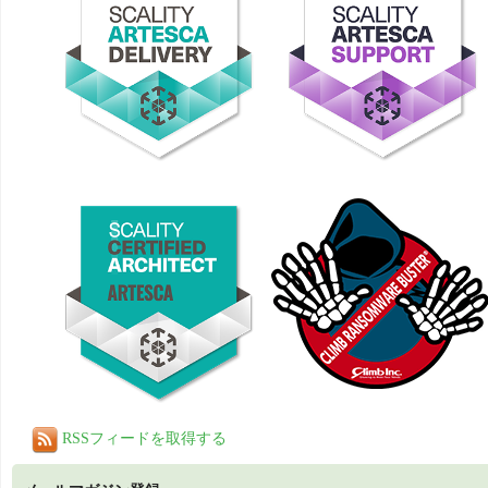
RSSフィードを取得する