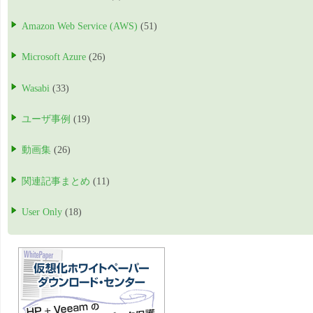
Amazon Web Service (AWS)
(51)
Microsoft Azure
(26)
Wasabi
(33)
ユーザ事例
(19)
動画集
(26)
関連記事まとめ
(11)
User Only
(18)