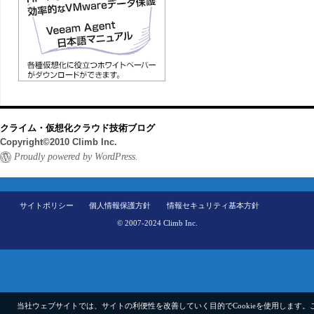
クライム・仮想化クラウド技術ブログ
Copyright©2010 Climb Inc.
Proudly powered by WordPress.
サイトポリシー
個人情報保護方針
情報セキュリティ基本方針
© 2007-2024 Climb Inc.
当社ウェブサイトでは、サイトの利便性を改善していく目的でCookieを使用します。