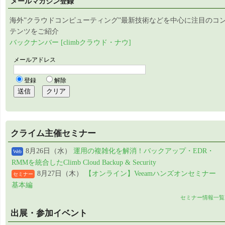
メールマガジン登録
海外”クラウドコンピューティング”最新技術などを中心に注目のコ
テンツをご紹介
バックナンバー [climbクラウド・ナウ]
クライム主催セミナー
8月26日（水）
運用の複雑化を解消！バックアップ・EDR・
Web
RMMを統合したClimb Cloud Backup & Security
8月27日（木）
【オンライン】Veeamハンズオンセミナー
セミナー
基本編
セミナー情報一覧
出展・参加イベント