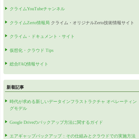
クライムYouTubeチャンネル
クライムZerto情報局
クライム・オリジナルZerto技術情報サイト
クライム・ドキュメント・サイト
仮想化・クラウド Tips
総合FAQ情報サイト
新着記事
時代が求める新しいデータインフラストラクチャ オペレーティン
グモデル
Google Driveのバックアップ方法に関するガイド
エアギャップバックアップ：その仕組みとクラウドでの実施方法