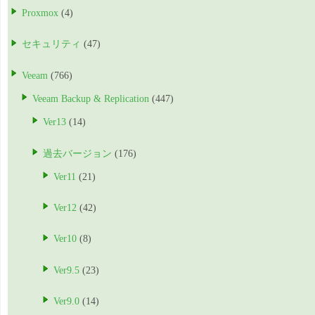
Proxmox
(4)
セキュリティ
(47)
Veeam
(766)
Veeam Backup & Replication
(447)
Ver13
(14)
過去バージョン
(176)
Ver11
(21)
Ver12
(42)
Ver10
(8)
Ver9.5
(23)
Ver9.0
(14)