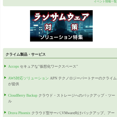
イベント情報一覧
クライム製品・サービス
Accops
セキュアな”仮想化ワークスペース”
AWS対応ソリューション
APN テクノロジーパートナーのクライム
が提供
CloudBerry Backup
クラウド・ストレージへのバックアップ・ツー
ル
Druva Phoenix
クラウド型サーバ,VMware向けバックアップ、アー