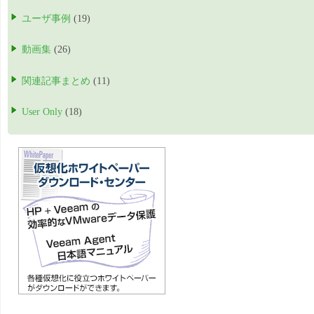
ユーザ事例
(19)
動画集
(26)
関連記事まとめ
(11)
User Only
(18)