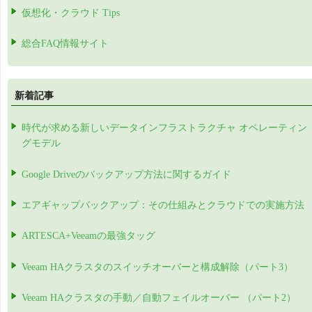
仮想化・クラウド Tips
総合FAQ情報サイト
新着記事
時代が求める新しいデータインフラストラクチャ オペレーティン
グモデル
Google Driveのバックアップ方法に関するガイド
エアギャップバックアップ：その仕組みとクラウドでの実施方法
ARTESCA+Veeamの最強タッグ
Veeam HAクラスタのスイッチオーバーと構成解除（パート3）
Veeam HAクラスタの手動／自動フェイルオーバー （パート2）