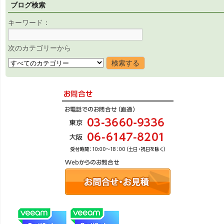
ブログ検索
キーワード：
次のカテゴリーから