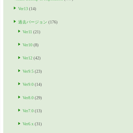
Ver13
(14)
過去バージョン
(176)
Ver11
(21)
Ver10
(8)
Ver12
(42)
Ver9.5
(23)
Ver9.0
(14)
Ver8.0
(29)
Ver7.0
(13)
Ver6.x
(31)