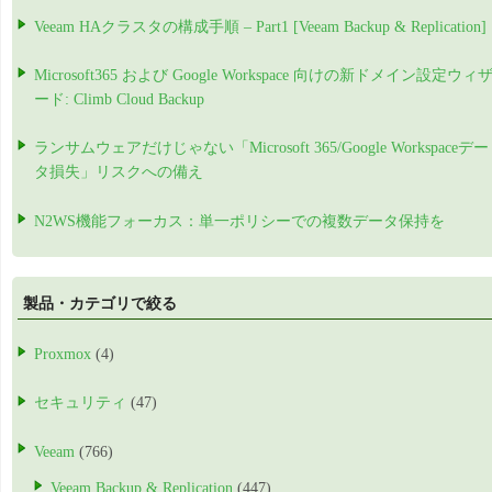
Veeam HAクラスタの構成手順 – Part1 [Veeam Backup & Replication]
Microsoft365 および Google Workspace 向けの新ドメイン設定ウィ
ード: Climb Cloud Backup
ランサムウェアだけじゃない「Microsoft 365/Google Workspaceデー
タ損失」リスクへの備え
N2WS機能フォーカス：単一ポリシーでの複数データ保持を
製品・カテゴリで絞る
Proxmox
(4)
セキュリティ
(47)
Veeam
(766)
Veeam Backup & Replication
(447)