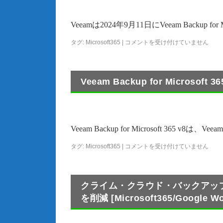
Veeamは2024年9月11日にVeeam Backup f
タグ:
Microsoft365
|
コメントを受け付けていません
Veeam Backup for Microso
Veeam Backup for Microsoft 36
タグ:
Microsoft365
|
コメントを受け付けていません
クライム・クラウド・バックアップ
を削減 [Microsoft365/Google W