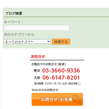
ブログ検索
キーワード：
次のカテゴリーから