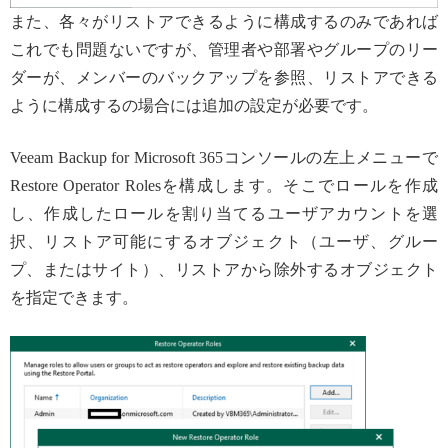
また、各々がリストアできるように構成するのみであれば
これでも問題ないですが、管理者や部署やグループのリー
ダーが、メンバーのバックアップを参照、リストアできる
ように構成するの場合には追加の設定が必要です。
Veeam Backup for Microsoft 365コンソールの左上メニューで
Restore Operator Rolesを構成します。そこでロールを作成
し、作成したロールを割り当てるユーザアカウントを選
択、リストア可能にするオブジェクト（ユーザ、グルー
プ、またはサイト）、リストアから除外するオブジェクト
を指定できます。