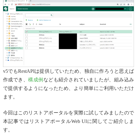
v5でもRestAPIは提供していたため、独自に作ろうと思えば
作成でき、
構成例
なども紹介されていましたが、組み込み
で提供するようになったため、より簡単にご利用いただけ
ます。
今回はこのリストアポータルを実際に試してみましたので
本記事ではリストアポータルWeb UIに関してご紹介しま
す。