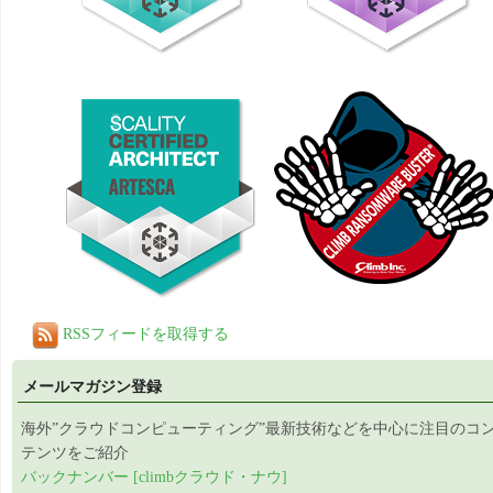
RSSフィードを取得する
メールマガジン登録
海外”クラウドコンピューティング”最新技術などを中心に注目のコ
テンツをご紹介
バックナンバー [climbクラウド・ナウ]