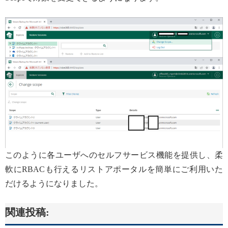
このように各ユーザへのセルフサービス機能を提供し、柔
軟にRBACも行えるリストアポータルを簡単にご利用いた
だけるようになりました。
関連投稿: