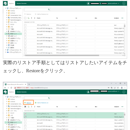
実際のリストア手順としてはリストアしたいアイテムをチ
ェックし、Restoreをクリック、