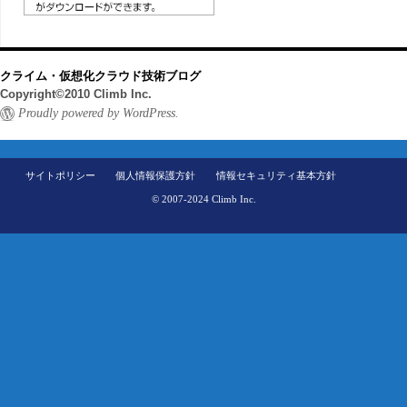
クライム・仮想化クラウド技術ブログ
Copyright©2010 Climb Inc.
Proudly powered by WordPress.
サイトポリシー
個人情報保護方針
情報セキュリティ基本方針
© 2007-2024 Climb Inc.