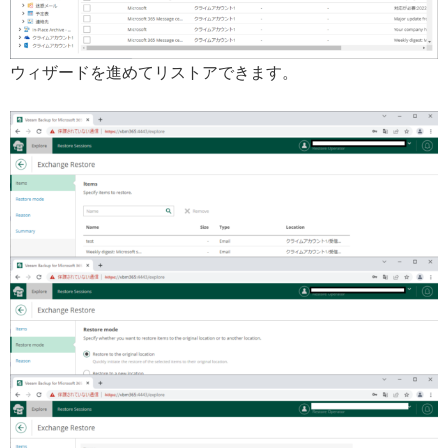
ウィザードを進めてリストアできます。