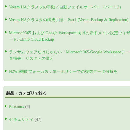
Veeam HAクラスタの手動／自動フェイルオーバー （パート2）
Veeam HAクラスタの構成手順 – Part1 [Veeam Backup & Replication]
Microsoft365 および Google Workspace 向けの新ドメイン設定ウィ
ード: Climb Cloud Backup
ランサムウェアだけじゃない「Microsoft 365/Google Workspaceデー
タ損失」リスクへの備え
N2WS機能フォーカス：単一ポリシーでの複数データ保持を
製品・カテゴリで絞る
Proxmox
(4)
セキュリティ
(47)