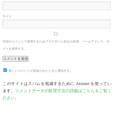
サイト
次回のコメントで使用するためブラウザーに自分の名前、メールアドレス、サ
イトを保存する。
新しいコメントが追加されたときに通知する。
このサイトはスパムを低減するために Akismet を使ってい
ます。
コメントデータの処理方法の詳細はこちらをご覧く
ださい
。