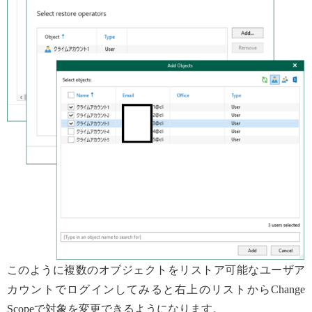
このように複数のオブジェクトをリストア可能なユーザア
カウントでログインしてみると右上のリストからChange
Scopeで対象を変更できるようになります。