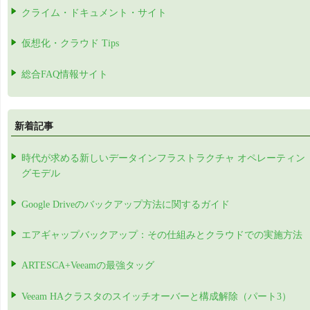
クライム・ドキュメント・サイト
仮想化・クラウド Tips
総合FAQ情報サイト
新着記事
時代が求める新しいデータインフラストラクチャ オペレーティン
グモデル
Google Driveのバックアップ方法に関するガイド
エアギャップバックアップ：その仕組みとクラウドでの実施方法
ARTESCA+Veeamの最強タッグ
Veeam HAクラスタのスイッチオーバーと構成解除（パート3）