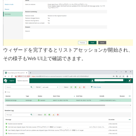
ウィザードを完了するとリストアセッションが開始され、
その様子もWeb UI上で確認できます。