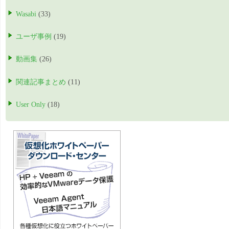
Wasabi
(33)
ユーザ事例
(19)
動画集
(26)
関連記事まとめ
(11)
User Only
(18)