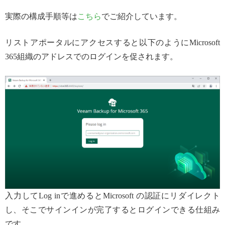
実際の構成手順等は
こちら
でご紹介しています。
リストアポータルにアクセスすると以下のようにMicrosoft
365組織のアドレスでのログインを促されます。
入力してLog inで進めるとMicrosoft の認証にリダイレクト
し、そこでサインインが完了するとログインできる仕組み
です。