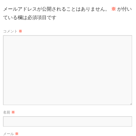
メールアドレスが公開されることはありません。
※
が付い
ている欄は必須項目です
コメント
※
名前
※
メール
※