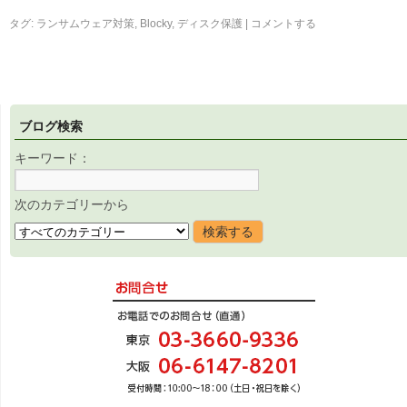
タグ:
ランサムウェア対策
,
Blocky
,
ディスク保護
|
コメントする
ブログ検索
キーワード：
次のカテゴリーから