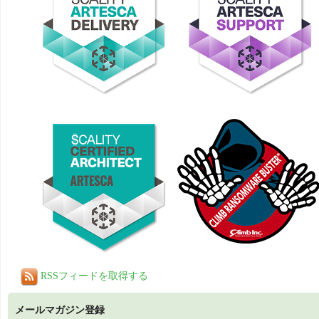
RSSフィードを取得する
メールマガジン登録