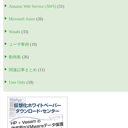
Amazon Web Service (AWS)
(51)
Microsoft Azure
(26)
Wasabi
(33)
ユーザ事例
(19)
動画集
(26)
関連記事まとめ
(11)
User Only
(18)