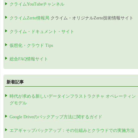
クライムYouTubeチャンネル
クライムZerto情報局
クライム・オリジナルZerto技術情報サイト
クライム・ドキュメント・サイト
仮想化・クラウド Tips
総合FAQ情報サイト
新着記事
時代が求める新しいデータインフラストラクチャ オペレーティン
グモデル
Google Driveのバックアップ方法に関するガイド
エアギャップバックアップ：その仕組みとクラウドでの実施方法