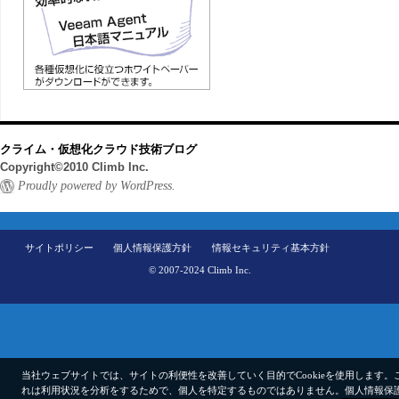
クライム・仮想化クラウド技術ブログ
Copyright©2010 Climb Inc.
Proudly powered by WordPress.
サイトポリシー
個人情報保護方針
情報セキュリティ基本方針
© 2007-2024 Climb Inc.
当社ウェブサイトでは、サイトの利便性を改善していく目的でCookieを使用します。
れは利用状況を分析をするためで、個人を特定するものではありません。
個人情報保