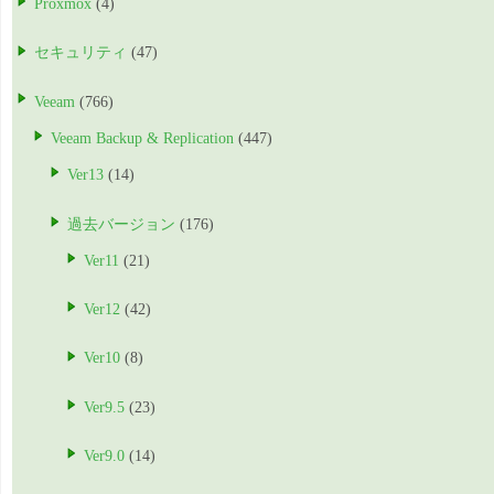
Proxmox
(4)
セキュリティ
(47)
Veeam
(766)
Veeam Backup & Replication
(447)
Ver13
(14)
過去バージョン
(176)
Ver11
(21)
Ver12
(42)
Ver10
(8)
Ver9.5
(23)
Ver9.0
(14)