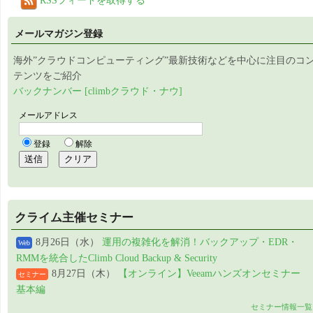
RSSフィードを取得する
メールマガジン登録
海外”クラウドコンピューティング”最新技術などを中心に注目のコ
テンツをご紹介
バックナンバー [climbクラウド・ナウ]
クライム主催セミナー
8月26日（水）
運用の複雑化を解消！バックアップ・EDR・
Web
RMMを統合したClimb Cloud Backup & Security
8月27日（木）
【オンライン】Veeamハンズオンセミナー
セミナー
基本編
セミナー情報一覧