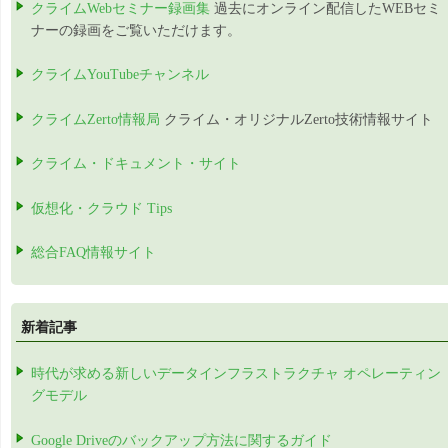
クライムWebセミナー録画集
過去にオンライン配信したWEBセミ
ナーの録画をご覧いただけます。
クライムYouTubeチャンネル
クライムZerto情報局
クライム・オリジナルZerto技術情報サイト
クライム・ドキュメント・サイト
仮想化・クラウド Tips
総合FAQ情報サイト
新着記事
時代が求める新しいデータインフラストラクチャ オペレーティン
グモデル
Google Driveのバックアップ方法に関するガイド