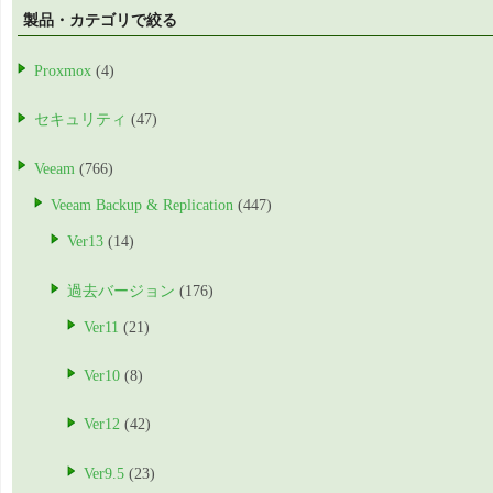
製品・カテゴリで絞る
Proxmox
(4)
セキュリティ
(47)
Veeam
(766)
Veeam Backup & Replication
(447)
Ver13
(14)
過去バージョン
(176)
Ver11
(21)
Ver10
(8)
Ver12
(42)
Ver9.5
(23)