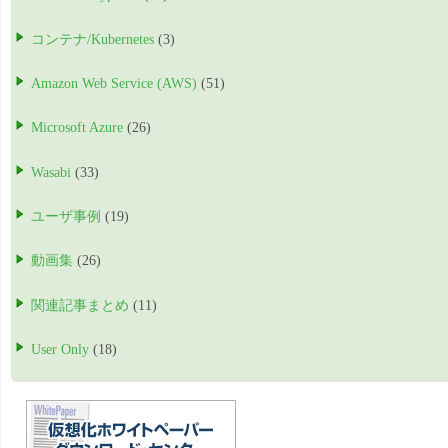
コンテナ/Kubernetes
(3)
Amazon Web Service (AWS)
(51)
Microsoft Azure
(26)
Wasabi
(33)
ユーザ事例
(19)
動画集
(26)
関連記事まとめ
(11)
User Only
(18)