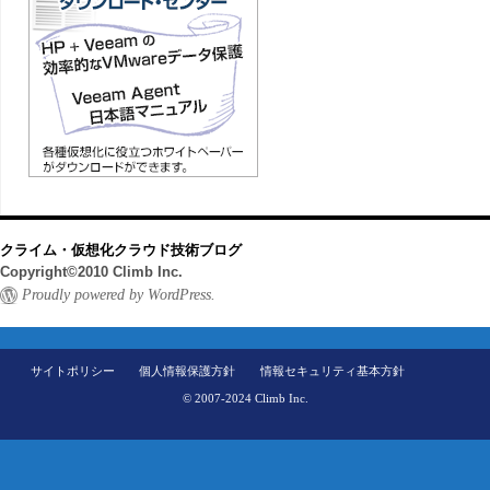
クライム・仮想化クラウド技術ブログ
Copyright©2010 Climb Inc.
Proudly powered by WordPress.
サイトポリシー
個人情報保護方針
情報セキュリティ基本方針
© 2007-2024 Climb Inc.