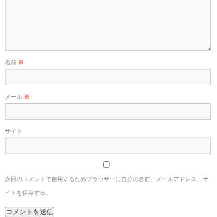
名前
※
メール
※
サイト
次回のコメントで使用するためブラウザーに自分の名前、メールアドレス、サ
イトを保存する。