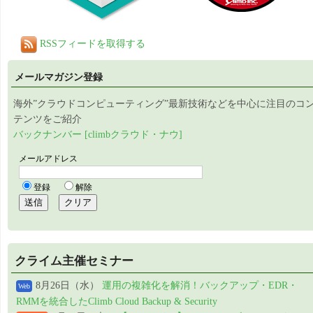
RSSフィードを取得する
メールマガジン登録
海外”クラウドコンピューティング”最新技術などを中心に注目のコ
テンツをご紹介
バックナンバー [climbクラウド・ナウ]
クライム主催セミナー
8月26日（水）
運用の複雑化を解消！バックアップ・EDR・
Web
RMMを統合したClimb Cloud Backup & Security