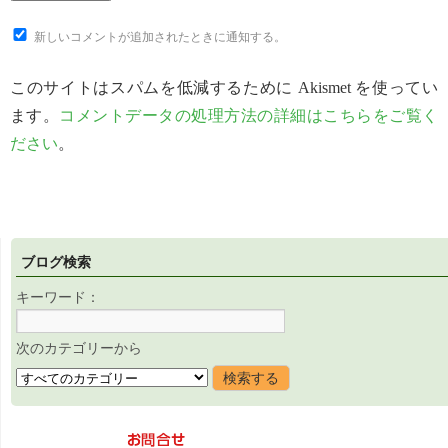
新しいコメントが追加されたときに通知する。
このサイトはスパムを低減するために Akismet を使ってい
ます。
コメントデータの処理方法の詳細はこちらをご覧く
ださい
。
ブログ検索
キーワード：
次のカテゴリーから