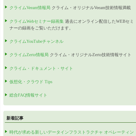
クライムVeeam情報局
クライム・オリジナルVeeam技術情報満載
クライムWebセミナー録画集
過去にオンライン配信したWEBセミ
ナーの録画をご覧いただけます。
クライムYouTubeチャンネル
クライムZerto情報局
クライム・オリジナルZerto技術情報サイト
クライム・ドキュメント・サイト
仮想化・クラウド Tips
総合FAQ情報サイト
新着記事
時代が求める新しいデータインフラストラクチャ オペレーティン