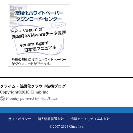
クライム・仮想化クラウド技術ブログ
Copyright©2010 Climb Inc.
Proudly powered by WordPress.
サイトポリシー
個人情報保護方針
情報セキュリティ基本方針
© 2007-2024 Climb Inc.