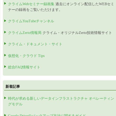
クライムWebセミナー録画集
過去にオンライン配信したWEBセミ
ナーの録画をご覧いただけます。
クライムYouTubeチャンネル
クライムZerto情報局
クライム・オリジナルZerto技術情報サイト
クライム・ドキュメント・サイト
仮想化・クラウド Tips
総合FAQ情報サイト
新着記事
時代が求める新しいデータインフラストラクチャ オペレーティン
グモデル
Google Driveのバックアップ方法に関するガイド