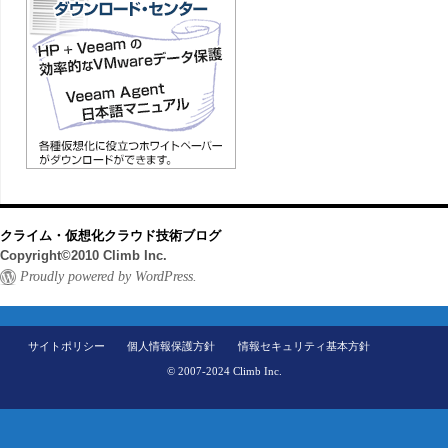
クライム・仮想化クラウド技術ブログ
Copyright©2010 Climb Inc.
Proudly powered by WordPress.
サイトポリシー
個人情報保護方針
情報セキュリティ基本方針
© 2007-2024 Climb Inc.