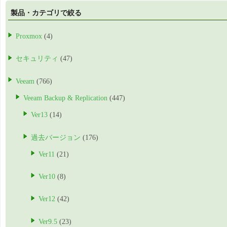
製品・カテゴリで絞る
Proxmox
(4)
セキュリティ
(47)
Veeam
(766)
Veeam Backup & Replication
(447)
Ver13
(14)
過去バージョン
(176)
Ver11
(21)
Ver10
(8)
Ver12
(42)
Ver9.5
(23)