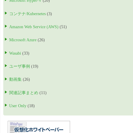
Microsoft Hyper-V
(20)
コンテナ/Kubernetes
(3)
Amazon Web Service (AWS)
(51)
Microsoft Azure
(26)
Wasabi
(33)
ユーザ事例
(19)
動画集
(26)
関連記事まとめ
(11)
User Only
(18)