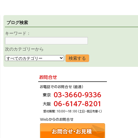
ブログ検索
キーワード：
次のカテゴリーから