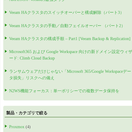
Veeam HAクラスタのスイッチオーバーと構成解除（パート3）
Veeam HAクラスタの手動／自動フェイルオーバー （パート2）
Veeam HAクラスタの構成手順 – Part1 [Veeam Backup & Replication]
Microsoft365 および Google Workspace 向けの新ドメイン設定ウィ
ード: Climb Cloud Backup
ランサムウェアだけじゃない「Microsoft 365/Google Workspaceデー
タ損失」リスクへの備え
N2WS機能フォーカス：単一ポリシーでの複数データ保持を
製品・カテゴリで絞る
Proxmox
(4)