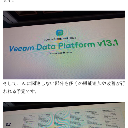
そして、AIに関連しない部分も多くの機能追加や改善が行
われる予定です。