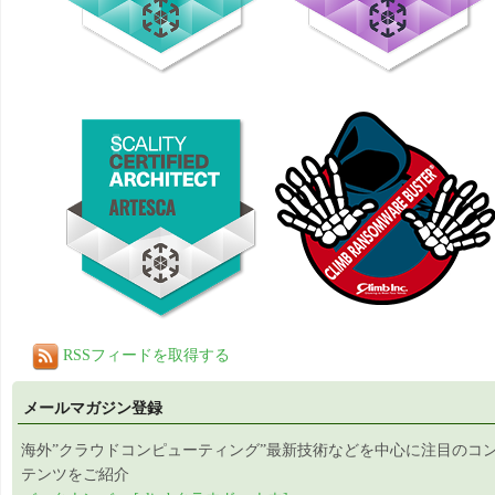
RSSフィードを取得する
メールマガジン登録
海外”クラウドコンピューティング”最新技術などを中心に注目のコ
テンツをご紹介