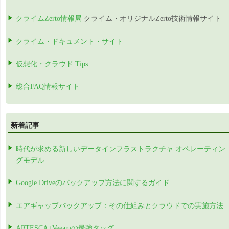
クライムZerto情報局
クライム・オリジナルZerto技術情報サイト
クライム・ドキュメント・サイト
仮想化・クラウド Tips
総合FAQ情報サイト
新着記事
時代が求める新しいデータインフラストラクチャ オペレーティン
グモデル
Google Driveのバックアップ方法に関するガイド
エアギャップバックアップ：その仕組みとクラウドでの実施方法
ARTESCA+Veeamの最強タッグ