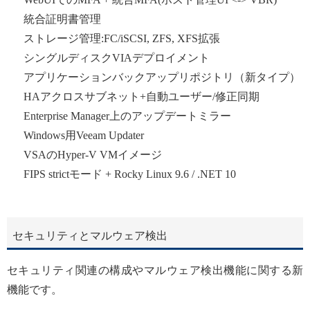
統合証明書管理
ストレージ管理:FC/iSCSI, ZFS, XFS拡張
シングルディスクVIAデプロイメント
アプリケーションバックアップリポジトリ（新タイプ）
HAアクロスサブネット+自動ユーザー/修正同期
Enterprise Manager上のアップデートミラー
Windows用Veeam Updater
VSAのHyper-V VMイメージ
FIPS strictモード + Rocky Linux 9.6 / .NET 10
セキュリティとマルウェア検出
セキュリティ関連の構成やマルウェア検出機能に関する新
機能です。