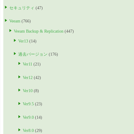
セキュリティ
(47)
Veeam
(766)
Veeam Backup & Replication
(447)
Ver13
(14)
過去バージョン
(176)
Ver11
(21)
Ver12
(42)
Ver10
(8)
Ver9.5
(23)
Ver9.0
(14)
Ver8.0
(29)