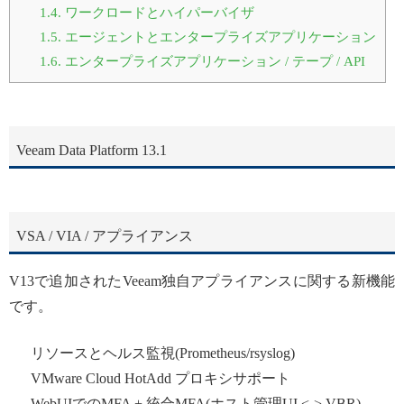
1.4.
ワークロードとハイパーバイザ
1.5.
エージェントとエンタープライズアプリケーション
1.6.
エンタープライズアプリケーション / テープ / API
Veeam Data Platform 13.1
VSA / VIA / アプライアンス
V13で追加されたVeeam独自アプライアンスに関する新機能
です。
リソースとヘルス監視(Prometheus/rsyslog)
VMware Cloud HotAdd プロキシサポート
WebUIでのMFA + 統合MFA(ホスト管理UI <-> VBR)