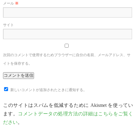
メール
※
サイト
次回のコメントで使用するためブラウザーに自分の名前、メールアドレス、サ
イトを保存する。
新しいコメントが追加されたときに通知する。
このサイトはスパムを低減するために Akismet を使ってい
ます。
コメントデータの処理方法の詳細はこちらをご覧く
ださい
。