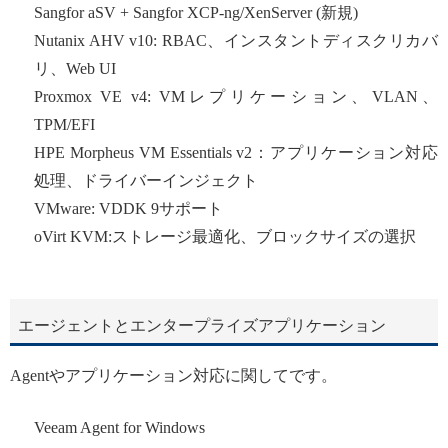
Sangfor aSV + Sangfor XCP-ng/XenServer (新規)
Nutanix AHV v10: RBAC、インスタントディスクリカバ
リ、Web UI
Proxmox VE v4: VMレプリケーション、VLAN、
TPM/EFI
HPE Morpheus VM Essentials v2：アプリケーション対応
処理、ドライバーインジェクト
VMware: VDDK 9サポート
oVirt KVM:ストレージ最適化、ブロックサイズの選択
エージェントとエンタープライズアプリケーション
Agentやアプリケーション対応に関してです。
Veeam Agent for Windows