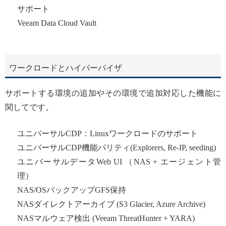
サポート
Veeam Data Cloud Vault
ワークロードとハイパーバイザ
サポートする環境の追加やその環境で追加対応した機能に
関してです。
ユニバーサルCDP：Linuxワークロードのサポート
ユニバーサルCDP機能パリティ(Explorers, Re-IP, seeding)
ユニバーサルデータWeb UI （NAS + エージェント管
理）
NAS/OSバックアップGFS保持
NASダイレクトアーカイブ (S3 Glacier, Azure Archive)
NASマルウェア検出 (Veeam ThreatHunter + YARA)