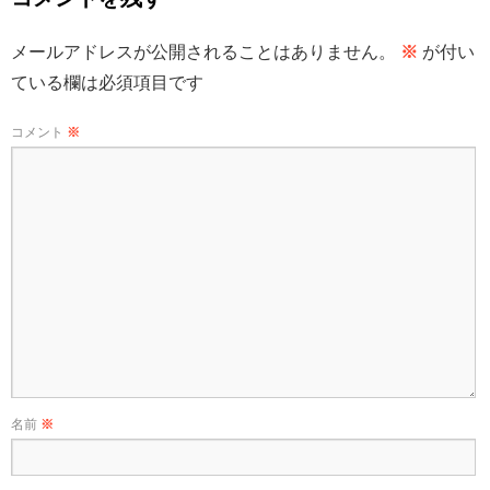
メールアドレスが公開されることはありません。
※
が付い
ている欄は必須項目です
コメント
※
名前
※