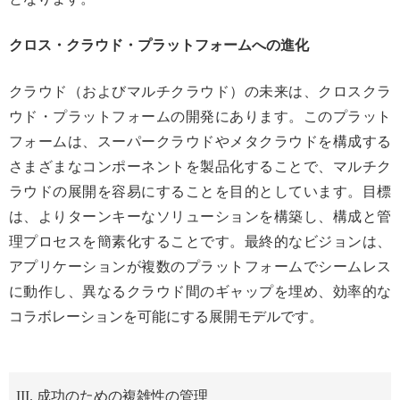
クロス・クラウド・プラットフォームへの進化
クラウド（およびマルチクラウド）の未来は、クロスクラ
ウド・プラットフォームの開発にあります。このプラット
フォームは、スーパークラウドやメタクラウドを構成する
さまざまなコンポーネントを製品化することで、マルチク
ラウドの展開を容易にすることを目的としています。目標
は、よりターンキーなソリューションを構築し、構成と管
理プロセスを簡素化することです。最終的なビジョンは、
アプリケーションが複数のプラットフォームでシームレス
に動作し、異なるクラウド間のギャップを埋め、効率的な
コラボレーションを可能にする展開モデルです。
III. 成功のための複雑性の管理