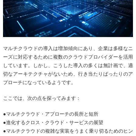
マルチクラウドの導入は増加傾向にあり、企業は多様なニ
ーズに対応するために複数のクラウドプロバイダーを活用
しています。しかし、こうした導入の多くは無計画で、適
切なアーキテクチャがないため、行き当たりばったりのア
プローチになっているようです。
ここでは、次の点を探ってみます：
●マルチクラウド・アプローチの長所と短所
●進化するクロス・クラウド・サービスの展望
●マルチクラウドの複雑な実装をうまく乗り切るためのヒン