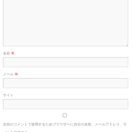
名前
※
メール
※
サイト
次回のコメントで使用するためブラウザーに自分の名前、メールアドレス、サ