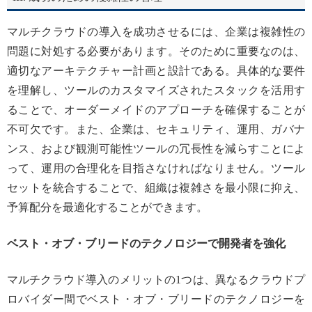
マルチクラウドの導入を成功させるには、企業は複雑性の
問題に対処する必要があります。そのために重要なのは、
適切なアーキテクチャー計画と設計である。具体的な要件
を理解し、ツールのカスタマイズされたスタックを活用す
ることで、オーダーメイドのアプローチを確保することが
不可欠です。また、企業は、セキュリティ、運用、ガバナ
ンス、および観測可能性ツールの冗長性を減らすことによ
って、運用の合理化を目指さなければなりません。ツール
セットを統合することで、組織は複雑さを最小限に抑え、
予算配分を最適化することができます。
ベスト・オブ・ブリードのテクノロジーで開発者を強化
マルチクラウド導入のメリットの1つは、異なるクラウドプ
ロバイダー間でベスト・オブ・ブリードのテクノロジーを