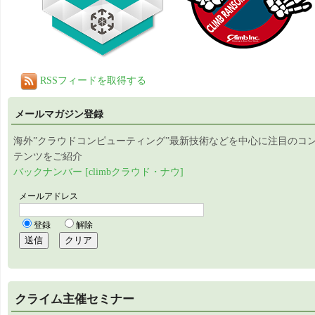
RSSフィードを取得する
メールマガジン登録
海外”クラウドコンピューティング”最新技術などを中心に注目のコ
テンツをご紹介
バックナンバー [climbクラウド・ナウ]
クライム主催セミナー