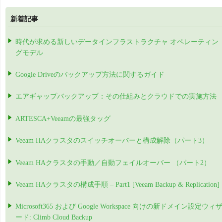
新着記事
時代が求める新しいデータインフラストラクチャ オペレーティン
グモデル
Google Driveのバックアップ方法に関するガイド
エアギャップバックアップ：その仕組みとクラウドでの実施方法
ARTESCA+Veeamの最強タッグ
Veeam HAクラスタのスイッチオーバーと構成解除（パート3）
Veeam HAクラスタの手動／自動フェイルオーバー （パート2）
Veeam HAクラスタの構成手順 – Part1 [Veeam Backup & Replication]
Microsoft365 および Google Workspace 向けの新ドメイン設定ウィ
ード: Climb Cloud Backup