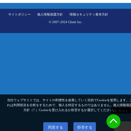
サイトポリシー
個人情報保護方針
情報セキュリティ基本方針
© 2007-2024 Climb Inc.
当社ウェブサイトでは、サイトの利便性を改善していく目的でCookieを使用します。
れは利用状況を分析をするためで、個人を特定するものではありません。
個人情報保
方針（7.）
Cookieを受け入れるか拒否するか選択してください。
同意する
拒否する