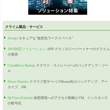
クライム製品・サービス
Accops
セキュアな”仮想化ワークスペース”
AWS対応ソリューション
APN テクノロジーパートナーのクライム
が提供
CloudBerry Backup
クラウド・ストレージへのバックアップ・ツー
ル
Druva Phoenix
クラウド型サーバ,VMware向けバックアップ、アー
カイブ、DR
HyTrust (Entrust)
仮想環境へのアクセス制御とVM、インスタンス
の暗号化