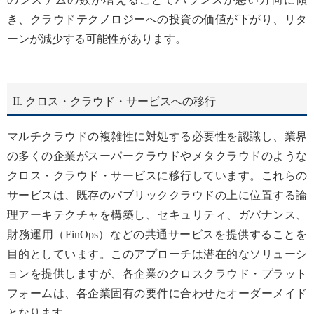
き、クラウドテクノロジーへの投資の価値が下がり、リタ
ーンが減少する可能性があります。
II. クロス・クラウド・サービスへの移行
マルチクラウドの複雑性に対処する必要性を認識し、業界
の多くの企業がスーパークラウドやメタクラウドのような
クロス・クラウド・サービスに移行しています。これらの
サービスは、既存のパブリッククラウドの上に位置する論
理アーキテクチャを構築し、セキュリティ、ガバナンス、
財務運用（FinOps）などの共通サービスを提供することを
目的としています。このアプローチは潜在的なソリューシ
ョンを提供しますが、各企業のクロスクラウド・プラット
フォームは、各企業固有の要件に合わせたオーダーメイド
となります。