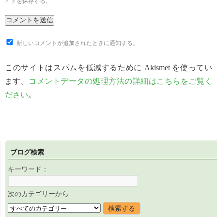
イトを保存する。
新しいコメントが追加されたときに通知する。
このサイトはスパムを低減するために Akismet を使ってい
ます。
コメントデータの処理方法の詳細はこちらをご覧く
ださい
。
ブログ検索
キーワード：
次のカテゴリーから