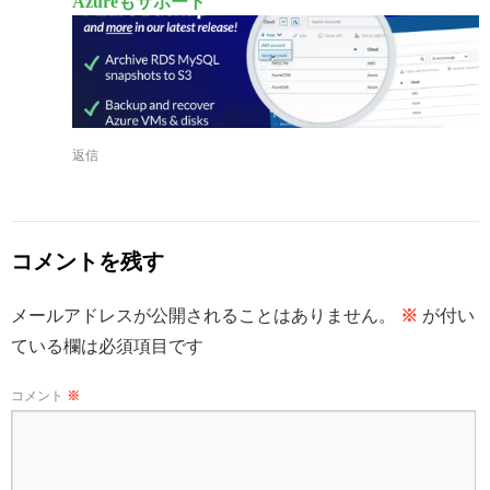
Azureもサポート
返信
コメントを残す
メールアドレスが公開されることはありません。
※
が付い
ている欄は必須項目です
コメント
※