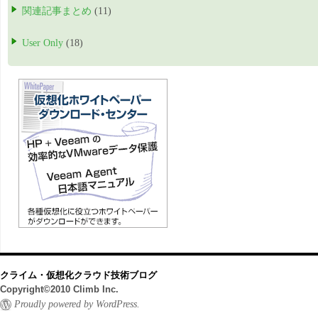
関連記事まとめ
(11)
User Only
(18)
クライム・仮想化クラウド技術ブログ
Copyright©2010 Climb Inc.
Proudly powered by WordPress.