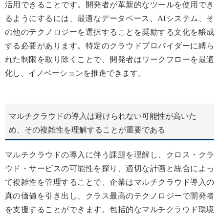
活用できることです。開発者が革新的なツールを使用でき
るようにするには、最適なデータベース、AIシステム、そ
の他のテクノロジーを選択することを奨励する文化を醸成
する必要があります。特定のクラウドプロバイダーに縛ら
れた制限を取り除くことで、開発者はワークフローを最適
化し、イノベーションを推進できます。
マルチクラウドの導入は避けられない可能性が高いた
め、その複雑性を理解することが重要である
マルチクラウドの導入に伴う課題を理解し、クロス・クラ
ウド・サービスの可能性を探り、適切な計画と統合によっ
て複雑性を管理することで、企業はマルチクラウド導入の
真の価値を引き出し、クラス最高のテクノロジーで開発者
を支援することができます。包括的なマルチクラウド環境