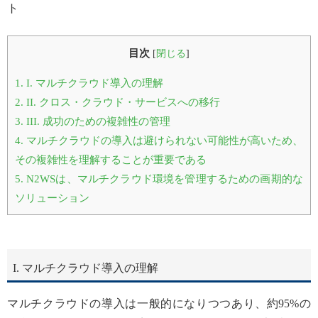
ト
目次
[
閉じる
]
1.
I. マルチクラウド導入の理解
2.
II. クロス・クラウド・サービスへの移行
3.
III. 成功のための複雑性の管理
4.
マルチクラウドの導入は避けられない可能性が高いため、
その複雑性を理解することが重要である
5.
N2WSは、マルチクラウド環境を管理するための画期的な
ソリューション
I. マルチクラウド導入の理解
マルチクラウドの導入は一般的になりつつあり、約95%の