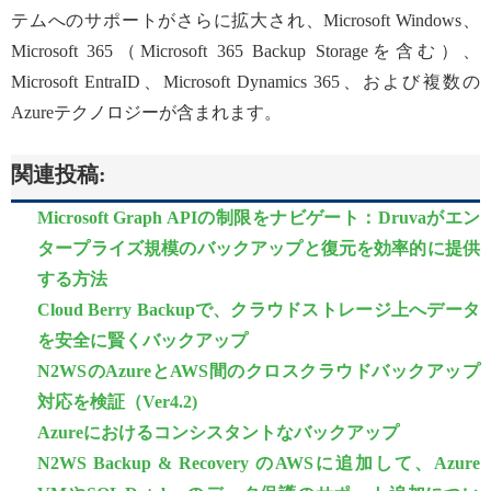
テムへのサポートがさらに拡大され、Microsoft Windows、
Microsoft 365（Microsoft 365 Backup Storageを含む）、
Microsoft EntraID、Microsoft Dynamics 365、および複数の
Azureテクノロジーが含まれます。
関連投稿:
Microsoft Graph APIの制限をナビゲート：Druvaがエン
タープライズ規模のバックアップと復元を効率的に提供
する方法
Cloud Berry Backupで、クラウドストレージ上へデータ
を安全に賢くバックアップ
N2WSのAzureとAWS間のクロスクラウドバックアップ
対応を検証（Ver4.2)
Azureにおけるコンシスタントなバックアップ
N2WS Backup & Recovery のAWSに追加して、Azure