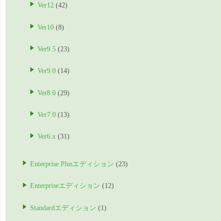
Ver12
(42)
Ver10
(8)
Ver9.5
(23)
Ver9.0
(14)
Ver8.0
(29)
Ver7.0
(13)
Ver6.x
(31)
Enterprise Plusエディション
(23)
Enterpriseエディション
(12)
Standardエディション
(1)