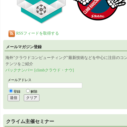
RSSフィードを取得する
メールマガジン登録
海外”クラウドコンピューティング”最新技術などを中心に注目のコ
テンツをご紹介
バックナンバー [climbクラウド・ナウ]
クライム主催セミナー