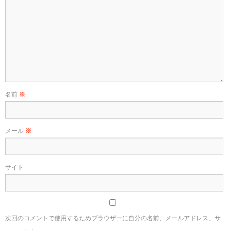
名前
※
メール
※
サイト
次回のコメントで使用するためブラウザーに自分の名前、メールアドレス、サ