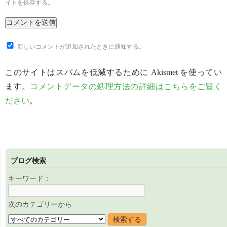
イトを保存する。
新しいコメントが追加されたときに通知する。
このサイトはスパムを低減するために Akismet を使ってい
ます。
コメントデータの処理方法の詳細はこちらをご覧く
ださい
。
ブログ検索
キーワード：
次のカテゴリーから