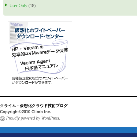
User Only
(18)
クライム・仮想化クラウド技術ブログ
Copyright©2010 Climb Inc.
Proudly powered by WordPress.