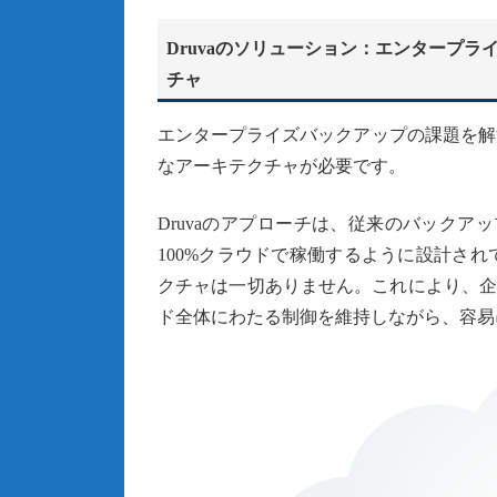
Druvaのソリューション：エンタープ
チャ
エンタープライズバックアップの課題を解
なアーキテクチャが必要です。
Druvaのアプローチは、従来のバックア
100%クラウドで稼働するように設計さ
クチャは一切ありません。これにより、企業は
ド全体にわたる制御を維持しながら、容易