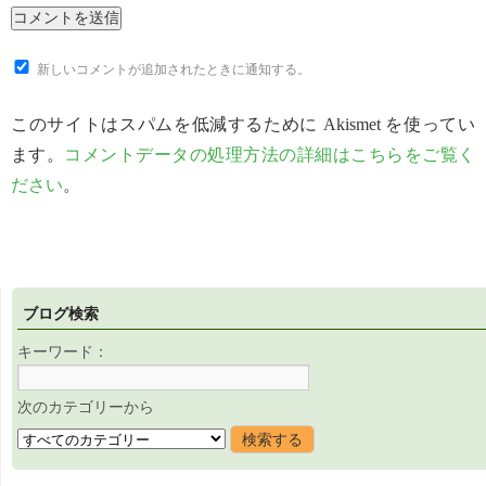
新しいコメントが追加されたときに通知する。
このサイトはスパムを低減するために Akismet を使ってい
ます。
コメントデータの処理方法の詳細はこちらをご覧く
ださい
。
ブログ検索
キーワード：
次のカテゴリーから