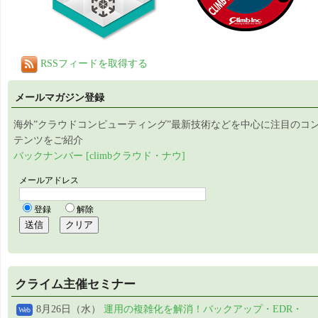
RSSフィードを取得する
メールマガジン登録
海外”クラウドコンピューティング”最新技術などを中心に注目のコ
テンツをご紹介
バックナンバー [climbクラウド・ナウ]
クライム主催セミナー
8月26日（水）
運用の複雑化を解消！バックアップ・EDR・
Web