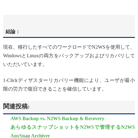
結論：
現在、移行したすべてのワークロードでN2WSを使用して、
WindowsとLinuxの両方をバックアップおよびリカバリして
いただいています。
1-Clickディザスターリカバリー機能により、ユーザが最小
限の労力で復旧できることを確信しています。
関連投稿:
AWS Backup vs. N2WS Backup & Recovery
あらゆるスナップショットをN2WSで管理するN2WS
AnySnap Archiver