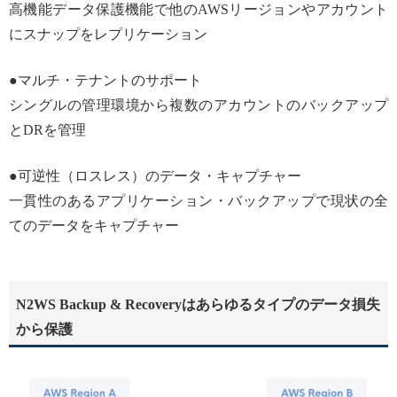
高機能データ保護機能で他のAWSリージョンやアカウント
にスナップをレプリケーション
●マルチ・テナントのサポート
シングルの管理環境から複数のアカウントのバックアップ
とDRを管理
●可逆性（ロスレス）のデータ・キャプチャー
一貫性のあるアプリケーション・バックアップで現状の全
てのデータをキャプチャー
N2WS Backup & Recoveryはあらゆるタイプのデータ損失
から保護