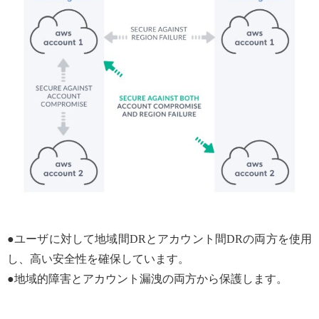
●ユーザに対して地域間DRとアカウント間DRの両方を使用
し、高い安全性を確保しています。
●地域的障害とアカウント漏洩の両方から保護します。