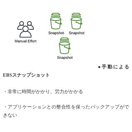
●手動による
EBSスナップショット
・非常に時間がかかり、労力がかかる
・アプリケーションとの整合性を保ったバックアップがで
きない