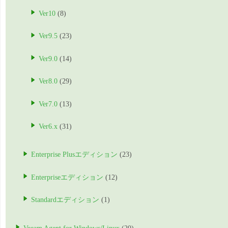
Ver10
(8)
Ver9.5
(23)
Ver9.0
(14)
Ver8.0
(29)
Ver7.0
(13)
Ver6.x
(31)
Enterprise Plusエディション
(23)
Enterpriseエディション
(12)
Standardエディション
(1)