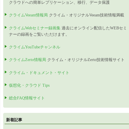
クラウドへの簡単レプリケーション、移行、データ保護
クライムVeeam情報局
クライム・オリジナルVeeam技術情報満載
クライムWebセミナー録画集
過去にオンライン配信したWEBセミ
ナーの録画をご覧いただけます。
クライムYouTubeチャンネル
クライムZerto情報局
クライム・オリジナルZerto技術情報サイト
クライム・ドキュメント・サイト
仮想化・クラウド Tips
総合FAQ情報サイト
新着記事