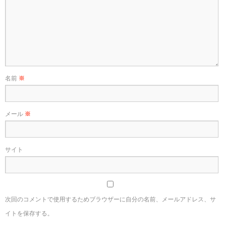
名前
※
メール
※
サイト
次回のコメントで使用するためブラウザーに自分の名前、メールアドレス、サ
イトを保存する。