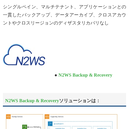
シングルペイン、マルチテナント、アプリケーションとの
一貫したバックアップ、データアーカイブ、クロスアカウ
ントやクロスリージョンのディザスタリカバリなし
●
N2WS Backup & Recovery
N2WS Backup & Recovery
ソリューションは：