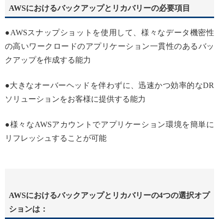
AWSにおけるバックアップとリカバリーの必要項目
●AWSスナップショットを使用して、様々なデータ機密性
の高いワークロードのアプリケーション一貫性のあるバッ
クアップを作成する能力
●大きなオーバーヘッドを伴わずに、迅速かつ効率的なDR
ソリューションをお客様に提供する能力
●様々なAWSアカウントでアプリケーション環境を簡単に
リフレッシュすることが可能
AWSにおけるバックアップとリカバリーの4つの選択オプ
ションは：