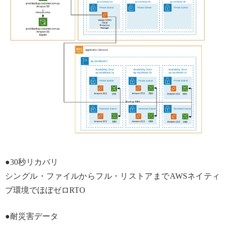
●30秒リカバリ
シングル・ファイルからフル・リストアまでAWSネイティ
ブ環境でほぼゼロRTO
●耐災害データ