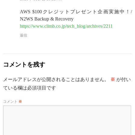
AWS $100クレジットプレゼント企画実施中！/
N2WS Backup & Recovery
https://www.climb.co.jp/tech_blog/archives/2211
返信
コメントを残す
メールアドレスが公開されることはありません。
※
が付い
ている欄は必須項目です
コメント
※