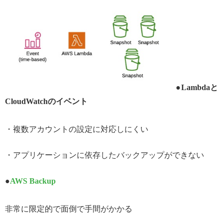
●Lambdaと
CloudWatchのイベント
・複数アカウントの設定に対応しにくい
・アプリケーションに依存したバックアップができない
●
AWS Backup
非常に限定的で面倒で手間がかかる