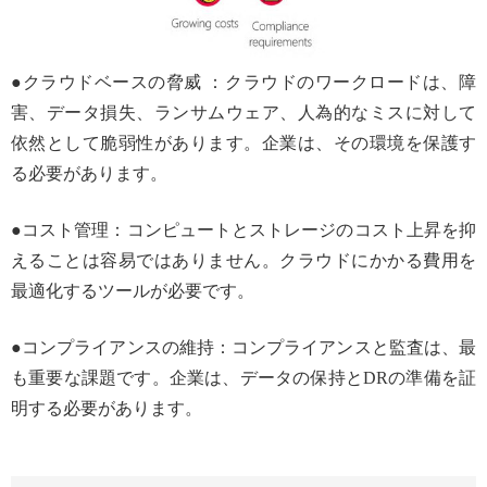
●クラウドベースの脅威 ：クラウドのワークロードは、障
害、データ損失、ランサムウェア、人為的なミスに対して
依然として脆弱性があります。企業は、その環境を保護す
る必要があります。
●コスト管理：コンピュートとストレージのコスト上昇を抑
えることは容易ではありません。クラウドにかかる費用を
最適化するツールが必要です。
●コンプライアンスの維持：コンプライアンスと監査は、最
も重要な課題です。企業は、データの保持とDRの準備を証
明する必要があります。